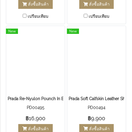
สั่งซื้อสินค้า
สั่งซื้อสินค้า
เปรียบเทียบ
เปรียบเทียบ
New
New
Prada Re-Nyulon Pounch In Enameled
Prada Soft Calfskin Leather Shop
PD00495
PD00494
฿16,900
฿9,900
สั่งซื้อสินค้า
สั่งซื้อสินค้า