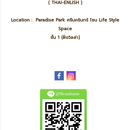
( THAI-ENLISH )
Location : Paradise Park ศรีนครินทร์ โซน Life Style
Space
ชั้น 1 (ฝั่งวิลล่า)
@9brandname