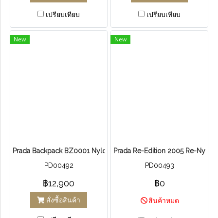
เปรียบเทียบ
เปรียบเทียบ
New
New
Prada Backpack BZ0001 Nylon
Prada Re-Edition 2005 Re-Nylon
PD00492
PD00493
฿12,900
฿0
สั่งซื้อสินค้า
สินค้าหมด