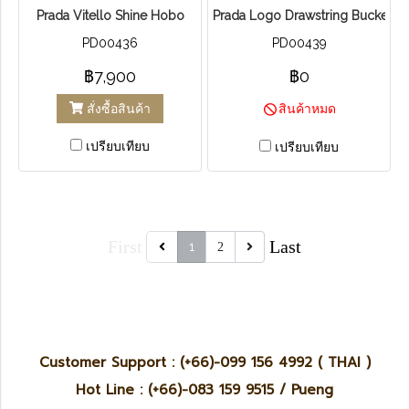
Prada Vitello Shine Hobo
Prada Logo Drawstring Bucket B
PD00436
PD00439
฿7,900
฿0
สั่งซื้อสินค้า
สินค้าหมด
เปรียบเทียบ
เปรียบเทียบ
First
Last
1
2
Customer Support : (+66)-099 156 4992 ( THAI )
Hot Line : (+66)-083 159 9515 / Pueng