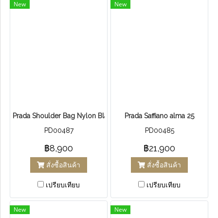
New
New
Prada Shoulder Bag Nylon Black
Prada Saffiano alma 25
PD00487
PD00485
฿8,900
฿21,900
สั่งซื้อสินค้า
สั่งซื้อสินค้า
เปรียบเทียบ
เปรียบเทียบ
New
New