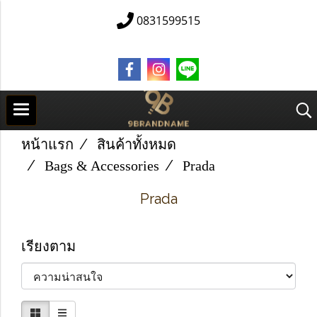
0831599515
หน้าแรก
สินค้าทั้งหมด
Bags & Accessories
Prada
Prada
เรียงตาม