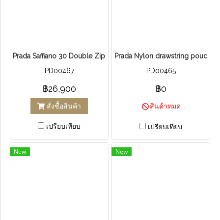
Prada Saffiano 30 Double Zip Saffiano
Prada Nylon drawstring pouch Te
PD00467
PD00465
฿26,900
฿0
สั่งซื้อสินค้า
สินค้าหมด
เปรียบเทียบ
เปรียบเทียบ
New
New