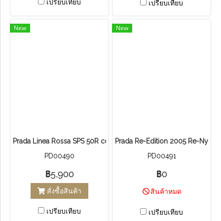
เปรียบเทียบ
เปรียบเทียบ
New
New
Prada Linea Rossa SPS 50R col.ZVN-5M2
Prada Re-Edition 2005 Re-Nylon
PD00490
PD00491
฿5,900
฿0
สั่งซื้อสินค้า
สินค้าหมด
เปรียบเทียบ
เปรียบเทียบ