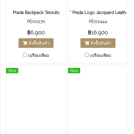
Prada Backpack Tessuto
* Prada Logo Jacquard Leather
PD00270
PD00444
฿6,900
฿16,900
สั่งซื้อสินค้า
สั่งซื้อสินค้า
เปรียบเทียบ
เปรียบเทียบ
New
New