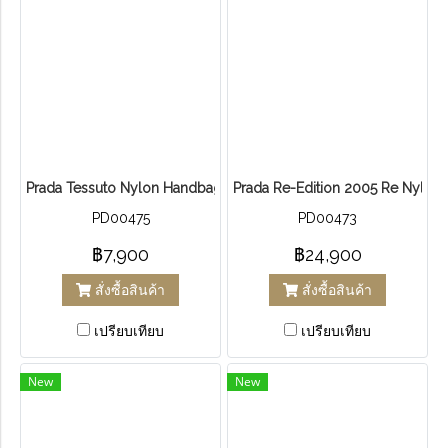
Prada Tessuto Nylon Handbag
Prada Re-Edition 2005 Re Nylon
PD00475
PD00473
฿7,900
฿24,900
สั่งซื้อสินค้า
สั่งซื้อสินค้า
เปรียบเทียบ
เปรียบเทียบ
New
New