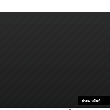
ประเภทสินค้า