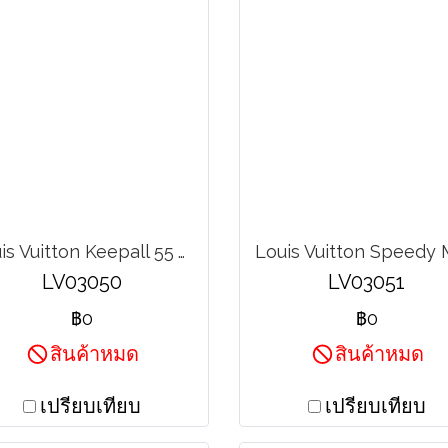
Louis Vuitton Keepall 55 Vintage Canvas
LV03050
LV03051
฿0
฿0
สินค้าหมด
สินค้าหมด
เปรียบเทียบ
เปรียบเทียบ