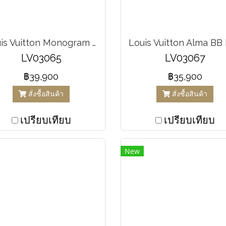
Louis Vuitton Monogram Shadow Duo Messenger Shoulder Bag
LV03065
LV03067
฿39,900
฿35,900
สั่งซื้อสินค้า
สั่งซื้อสินค้า
เปรียบเทียบ
เปรียบเทียบ
New