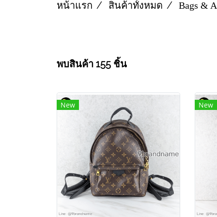
หน้าแรก
สินค้าทั้งหมด
Bags & A
พบสินค้า 155 ชิ้น
New
New