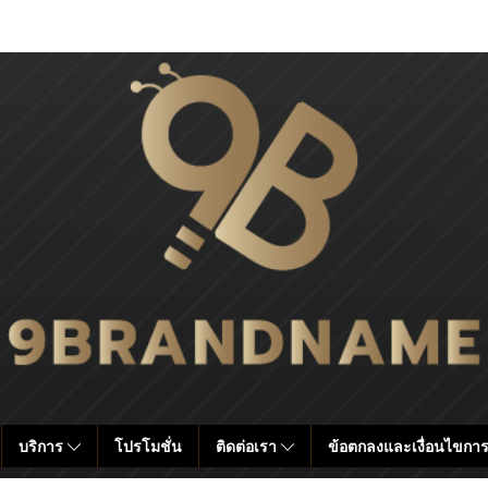
บริการ
โปรโมชั่น
ติดต่อเรา
ข้อตกลงและเงื่อนไขการ