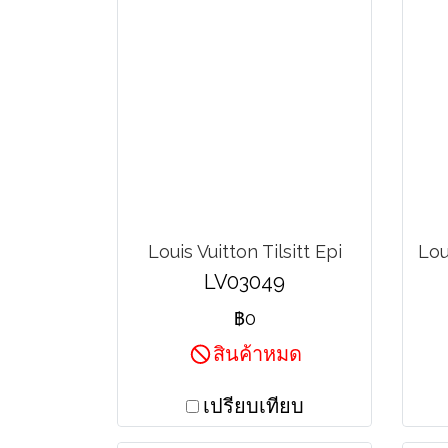
Louis Vuitton Tilsitt Epi
LV03049
฿0
สินค้าหมด
เปรียบเทียบ