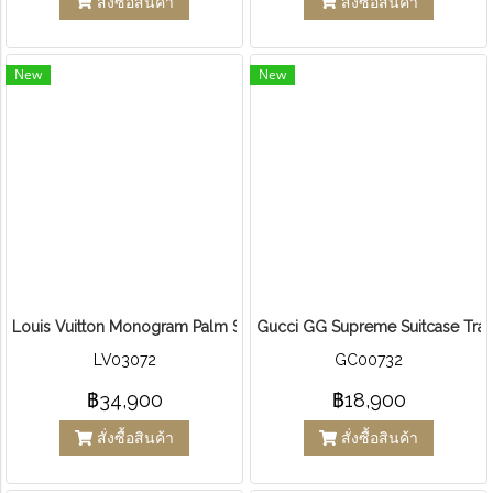
สั่งซื้อสินค้า
สั่งซื้อสินค้า
New
New
Louis Vuitton Monogram Palm Springs PM Backpack
Gucci GG Supreme Suitcase Trav
LV03072
GC00732
฿34,900
฿18,900
สั่งซื้อสินค้า
สั่งซื้อสินค้า