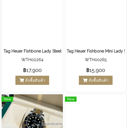
Tag Heuer Fishbone Lady Steel
Tag Heuer Fishbone Mini Lady St
WTH00264
WTH00265
฿17,900
฿15,900
สั่งซื้อสินค้า
สั่งซื้อสินค้า
New
New