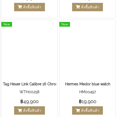
สั่งซื้อสินค้า
สั่งซื้อสินค้า
New
New
Tag Heuer Link Calibre 16 Chronometer Automatic Steel
Hermes Medor blue watch
WTH00258
HM00497
฿49,900
฿19,900
สั่งซื้อสินค้า
สั่งซื้อสินค้า