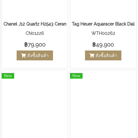
Chanel J12 Quartz H2543 Ceramic
Tag Heuer Aquaracer Black Dial
CN01226
WTH00262
฿79,900
฿49,900
สั่งซื้อสินค้า
สั่งซื้อสินค้า
New
New