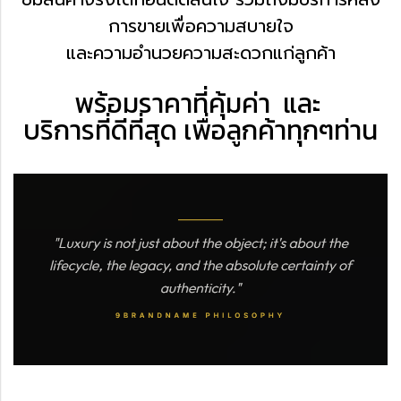
การขาย
เพื่อความสบายใจ
และความอำนวยความสะดวกแก่ลูกค้า
พร้อมราคาที่คุ้มค่า
และ
บริการที่ดีที่สุด
เพื่อลูกค้าทุกๆท่าน