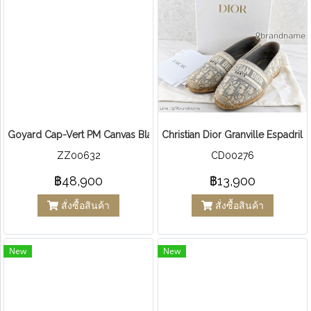
Goyard Cap-Vert PM Canvas Black Tan
Christian Dior Granville Espadrill
ZZ00632
CD00276
฿48,900
฿13,900
สั่งซื้อสินค้า
สั่งซื้อสินค้า
New
New