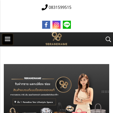
0831599515