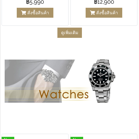
฿5,990
฿12,900
สั่งซื้อสินค้า
สั่งซื้อสินค้า
ดูเพิ่มเติม