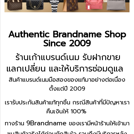
Authentic Brandname Shop
Since 2009
ร้านเก้าแบรนด์เนม รับฝากขาย
แลกเปลี่ยน
และให้บริการซ่อมดูแล
สินค้าแบรนด์เนมมือสองของแท้
มาอย่างต่อเนื่อง
ตั้งแต่ปี 2009
เรารับประกันสินค้าแท้ทุกชิ้น
กรณีสินค้าที่มีปัญหาเรา
คืนเงินให้ 100%
9Brandname
ทางร้าน
ของเรา
มีหน้าร้านให้เข้ามา
ชมสินค้าจริงได้ก่อนตัดสินใจ
รวมถึงมีบริการหลัง