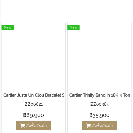
New
New
Cartier Juste Un Clou Bracelet Small 2024
Cartier Trinity Band in 18K 3 Ton
ZZ00621
ZZ00384
฿89,900
฿35,900
สั่งซื้อสินค้า
สั่งซื้อสินค้า