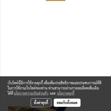
เว็บไซต์นี้มีการใช้งานคุกกี้ เพื่อเพิ่มประสิทธิภาพและประสบการณ์ที่ดี
ในการใช้งานเว็บไซต์ของท่าน ท่านสามารถอ่านรายละเอียดเพิ่มเติม
ได้ที่
นโยบายความเป็นส่วนตัว
และ
นโยบายคุกกี้
ตั้งค่าคุกกี้
ยอมรับทั้งหมด