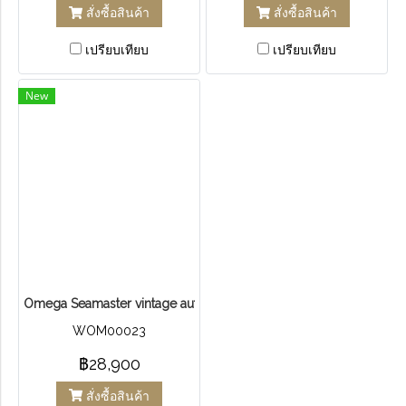
สั่งซื้อสินค้า
สั่งซื้อสินค้า
เปรียบเทียบ
เปรียบเทียบ
New
Omega Seamaster vintage automatic chronometer 2k
WOM00023
฿28,900
สั่งซื้อสินค้า