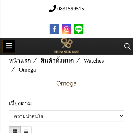
0831599515
หน้าแรก
สินค้าทั้งหมด
Watches
Omega
Omega
เรียงตาม