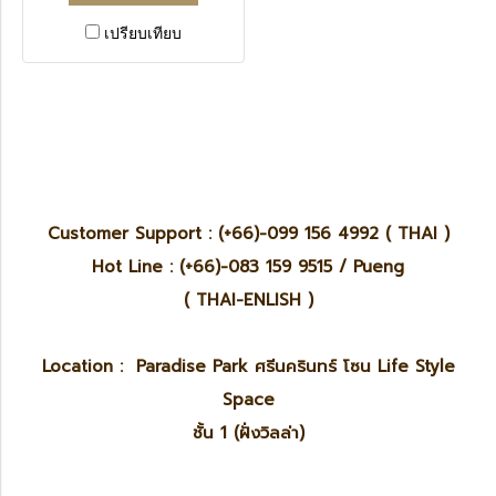
เปรียบเทียบ
Customer Support : (+66)-099 156 4992 ( THAI )
Hot Line : (+66)-083 159 9515 / Pueng
( THAI-ENLISH )
Location : Paradise Park ศรีนครินทร์ โซน Life Style
Space
ชั้น 1 (ฝั่งวิลล่า)