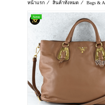
หน้าแรก
สินค้าทั้งหมด
Bags & A
New