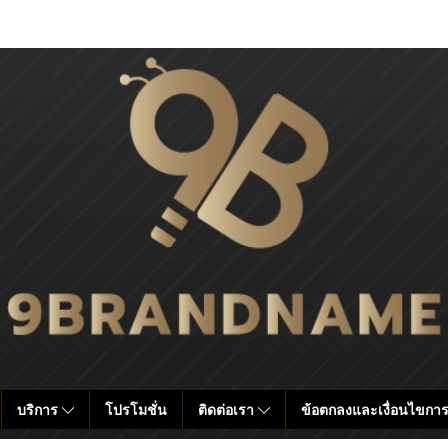
บริการ
โปรโมชั่น
ติดต่อเรา
ข้อตกลงและเงื่อนไขการ