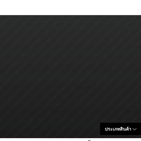
ประเภทสินค้า