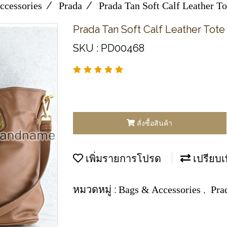
ccessories
Prada
Prada Tan Soft Calf Leather To
Prada Tan Soft Calf Leather Tote
SKU : PD00468
สั่งซื้อสินค้า
เพิ่มรายการโปรด
เปรียบเ
หมวดหมู่ :
,
Bags & Accessories
Pra