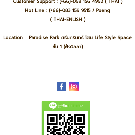
Customer Support : (+66)-099 156 4992 ( THAI )
Hot Line : (+66)-083 159 9515 / Pueng
( THAI-ENLISH )
Location : Paradise Park ศรีนครินทร์ โซน Life Style Space
ชั้น 1 (ฝั่งวิลล่า)
@9brandname