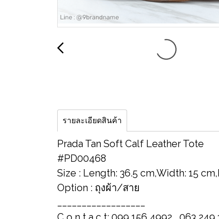
รายละเอียดสินค้า
Prada Tan Soft Calf Leather Tote
#PD00468
Size : Length: 36.5 cm,Width: 15 cm
Option : ถุงผ้า/สาย
__________________
C o n t a c t: 099 156 4992 , 063 249