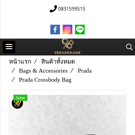
0831599515
หน้าแรก
สินค้าทั้งหมด
Bags & Accessories
Prada
Prada Crossbody Bag
New