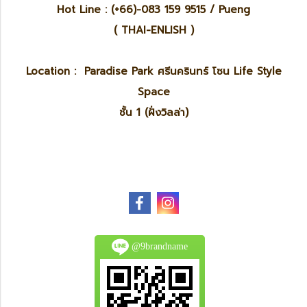
Hot Line : (+66)-083 159 9515 / Pueng
( THAI-ENLISH )
Location : Paradise Park ศรีนครินทร์ โซน Life Style
Space
ชั้น 1 (ฝั่งวิลล่า)
@9brandname