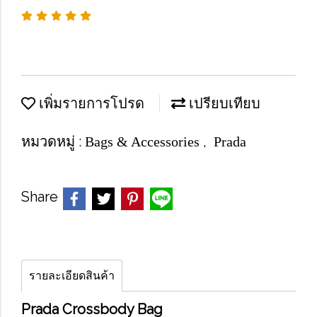
เพิ่มรายการโปรด
เปรียบเทียบ
หมวดหมู่ :
,
Bags & Accessories
Prada
Share
รายละเอียดสินค้า
Prada Crossbody Bag