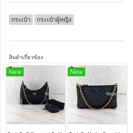
กระเป๋า
กระเป๋าผู้หญิง
สินค้าเกี่ยวข้อง
New
New