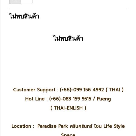
ไม่พบสินค้า
ไม่พบสินค้า
Customer Support : (+66)-099 156 4992 ( THAI )
Hot Line : (+66)-083 159 9515 / Pueng
( THAI-ENLISH )
Location : Paradise Park ศรีนครินทร์ โซน Life Style
Space