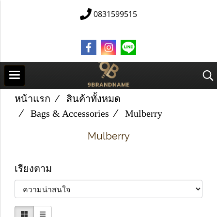
0831599515
หน้าแรก
สินค้าทั้งหมด
Bags & Accessories
Mulberry
Mulberry
เรียงตาม