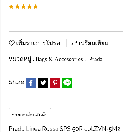
เพิ่มรายการโปรด
เปรียบเทียบ
หมวดหมู่ :
,
Bags & Accessories
Prada
Share
รายละเอียดสินค้า
Prada Linea Rossa SPS 50R col.ZVN-5M2