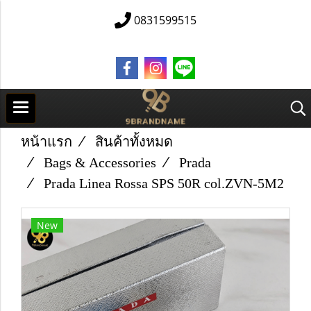
0831599515
หน้าแรก
สินค้าทั้งหมด
Bags & Accessories
Prada
Prada Linea Rossa SPS 50R col.ZVN-5M2
New