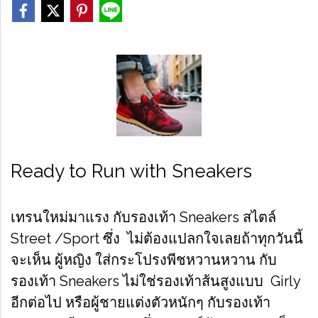
Ready to Run with Sneakers
เทรนใหม่มาแรง กับรองเท้า Sneakers สไตล์
Street /Sport ซึ่ง ไม่ต้องแปลกใจเลยถ้าทุกวันนี้
จะเห็น ผู้หญิง ใส่กระโปรงพีชหวานหวาน กับ
รองเท้า Sneakers ไม่ใช่รองเท้าส้นสูงแบบ Girly
อีกต่อไป หรือผู้ชายแต่งตัวหนักๆ กับรองเท้า