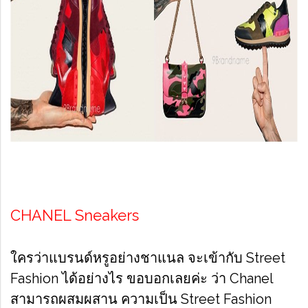
CHANEL Sneakers
ใครว่าแบรนด์หรูอย่างชาแนล จะเข้ากับ Street
Fashion ได้อย่างไร ขอบอกเลยค่ะ ว่า Chanel
สามารถผสมผสาน ความเป็น Street Fashion