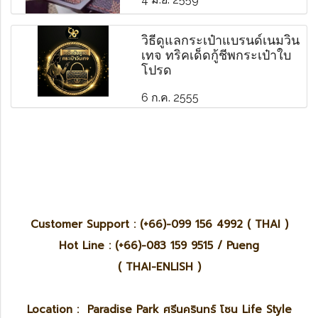
วิธีดูแลกระเป๋าแบรนด์เนมวิน
เทจ ทริคเด็ดกู้ชีพกระเป๋าใบ
โปรด
6 ก.ค. 2555
Customer Support : (+66)-099 156 4992 ( THAI )
Hot Line : (+66)-083 159 9515 / Pueng
( THAI-ENLISH )
Location : Paradise Park ศรีนครินทร์ โซน Life Style