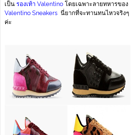
เป็น
รองเท้า Valentino
โดยเฉพาะลายทหารของ
Valentino Sneakers
นี่ยากที่จะทานทนไหวจริงๆ
ค่ะ