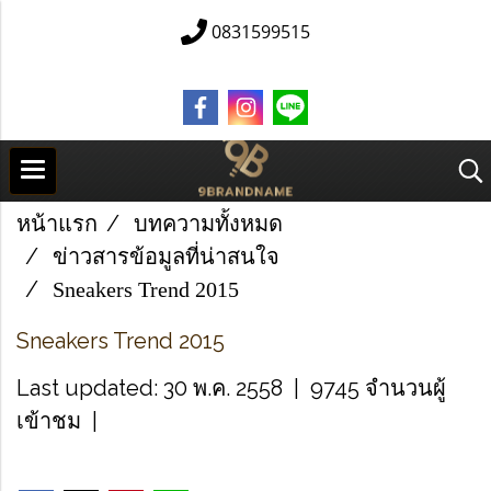
0831599515
หน้าแรก
บทความทั้งหมด
ข่าวสารข้อมูลที่น่าสนใจ
Sneakers Trend 2015
Sneakers Trend 2015
Last updated: 30 พ.ค. 2558
|
9745 จำนวนผู้
เข้าชม
|