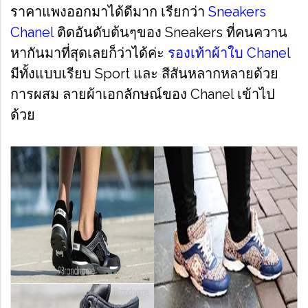
ราคาแพงออกมาได้ดีมาก เรียกว่า
Sneakers
Chanel
ติดอันดับต้นๆของ Sneakers ที่คนควาน
หากันมาที่สุดเลยก็ว่าได้ค่ะ
รองเท้าผ้าใบ Chanel
มีทั้งแบบเรียบ Sport และ สีสันหลากหลายด้วย
การผสม ลายผ้าเอกลักษณ์ของ Chanel เข้าไป
ด้วย