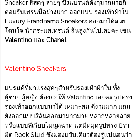
Sneaker สีสดๆ ลายๆ ซึ่งแบรนด์ดังๆมากมายก็
ตอบรับเทรนนี้อย่างมาก ออกแบบ รองเท้าผ้าใบ
Luxury Brandname Sneakers ออกมาได้สวย
โดนใจ นำกระแสเทรนด์ ส้นสูงกันไปเลยคะ เช่น
Valentino
และ
Chanel
Valentino Sneakers
แบรนด์ที่มาแรงสุดๆสำหรับรองเท้าผ้าใบ ทั้ง
ผู้ชาย ผู้หญิง ต้องยกให้ Valentino เลยคะ รูปทรง
รองเท้าออกแบบมาได้ เหมาะสม ดีงามมาก แถม
ยังออกแบบสีสันออกมามากมาย
หลากหลายลาย
หรือแบบสีเรียบไม่ฉูดฉาด แต่มีหมุดรูปทรง ปิรา
มิด Rock Stud ซึ่งมองแว้บเดียวต้องรู้แน่นอนว่า