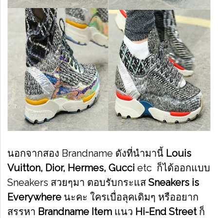
นอกจากสอง Brandname ดังที่นำมานี้
Louis
Vuitton, Dior, Hermes, Gucci
etc ก็ได้ออกแบบ
Sneakers สวยๆมา ตอบรับกระแส
Sneakers is
Everywhere
นะคะ ใครเบื่อลุคเดิมๆ หรืออยาก
สรรหา
Brandname Item
แนว
Hi-End Street
ก็