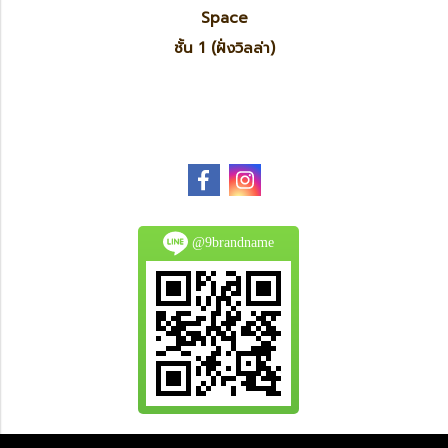
Space
ชั้น 1 (ฝั่งวิลล่า)
@9brandname