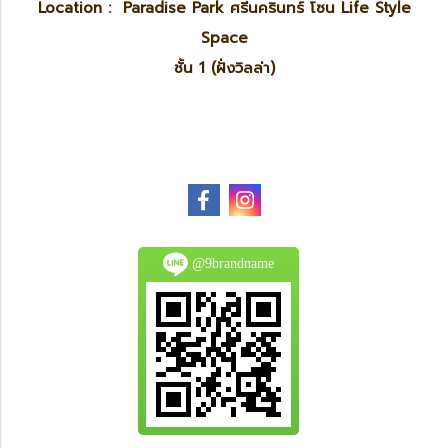
Location : Paradise Park ศรีนครินทร์ โซน Life Style
Space
ชั้น 1 (ฝั่งวิลล่า)
@9brandname