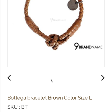
Bottega bracelet Brown Color Size L
SKU : BT