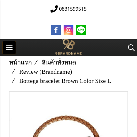
0831599515
หน้าแรก
สินค้าทั้งหมด
Review (Brandname)
Bottega bracelet Brown Color Size L