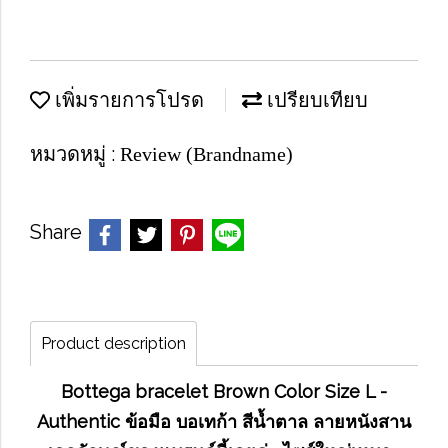
เพิ่มรายการโปรด
เปรียบเทียบ
หมวดหมู่ :
Review (Brandname)
Share
Product description
Bottega bracelet Brown Color Size L -
Authentic ข้อมือ บอเทก้า สีน้ำตาล ลายหนังสาน