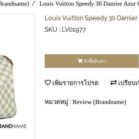
Brandname)
Louis Vuitton Speedy 30 Damier Azur
Louis Vuitton Speedy 30 Damier
SKU : LV01977
สั่งซื้อสินค้า
เพิ่มรายการโปรด
เปรียบเ
หมวดหมู่ :
Review (Brandname)