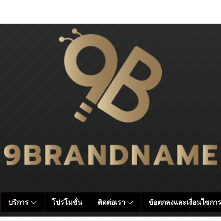
บริการ
โปรโมชั่น
ติดต่อเรา
ข้อตกลงและเงื่อนไขการ