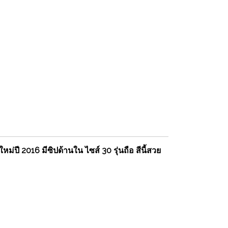
่ปี 2016 มีซิปด้านใน ไซส์ 30 รุ่นถือ สีนี้สวย