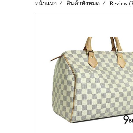
หน้าแรก
สินค้าทั้งหมด
Review (