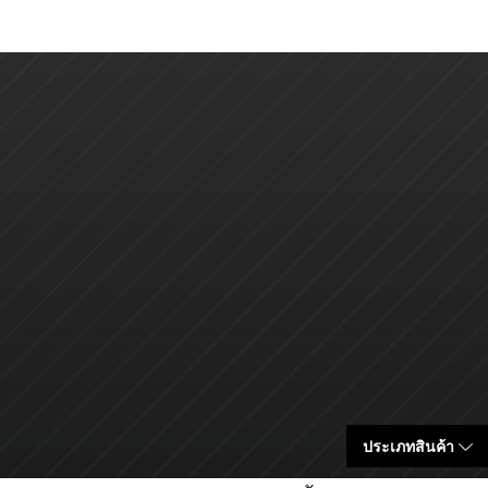
ประเภทสินค้า