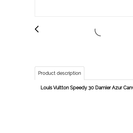
Product description
Louis Vuitton Speedy 30 Damier Azur Canvas -