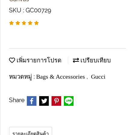
SKU : GC00729
เพิ่มรายการโปรด
เปรียบเทียบ
หมวดหมู่ :
,
Bags & Accessories
Gucci
Share
รายละเอียดสินค้า