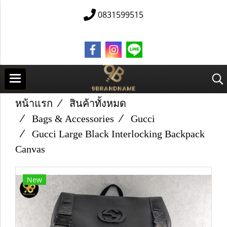
0831599515
หน้าแรก
สินค้าทั้งหมด
Bags & Accessories
Gucci
Gucci Large Black Interlocking Backpack
Canvas
New