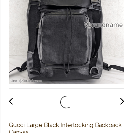
Gucci Large Black Interlocking Backpack
Canvas