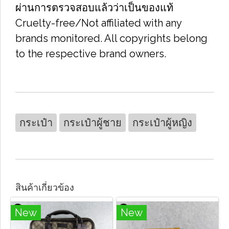
ผ่านการตรวจสอบแล้วว่าเป็นของแท้
Cruelty-free/Not affiliated with any
brands monitored. All copyrights belong
to the respective brand owners.
กระเป๋า
กระเป๋าผู้ชาย
กระเป๋าผู้หญิง
สินค้าเกี่ยวข้อง
New
New