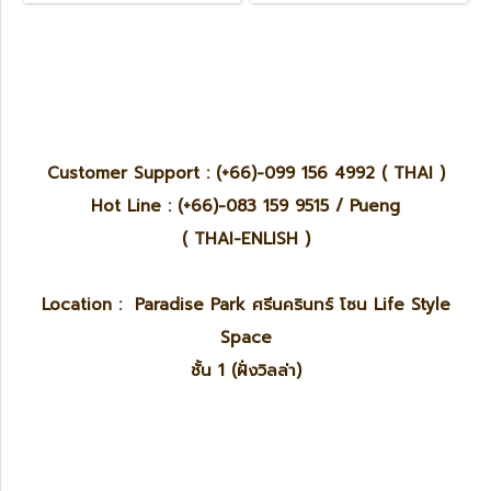
Customer Support : (+66)-099 156 4992 ( THAI )
Hot Line : (+66)-083 159 9515 / Pueng
( THAI-ENLISH )
Location : Paradise Park ศรีนครินทร์ โซน Life Style
Space
ชั้น 1 (ฝั่งวิลล่า)