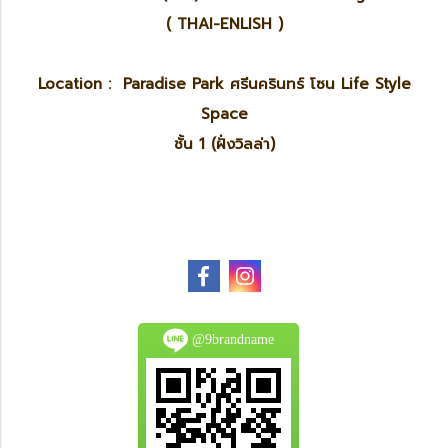
( THAI-ENLISH )
Location : Paradise Park ศรีนครินทร์ โซน Life Style
Space
ชั้น 1 (ฝั่งวิลล่า)
@9brandname