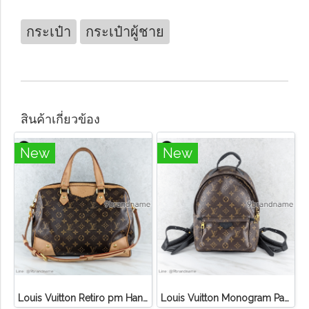
กระเป๋า
กระเป๋าผู้ชาย
สินค้าเกี่ยวข้อง
New
New
Louis Vuitton Retiro pm Handbag Canvas Monogram
Louis Vuitton Monogram Palm Springs PM Backpack