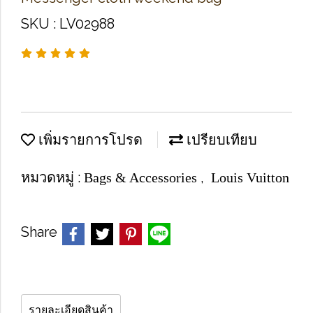
SKU : LV02988
เพิ่มรายการโปรด
เปรียบเทียบ
หมวดหมู่ :
,
Bags & Accessories
Louis Vuitton
Share
รายละเอียดสินค้า