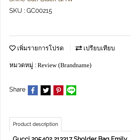
SKU : GC00215
เพิ่มรายการโปรด
เปรียบเทียบ
หมวดหมู่ :
Review (Brandname)
Share
Product description
Gucci 295402 213317 Sholder Bag Emily