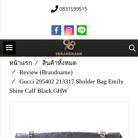
0831599515
หน้าแรก
สินค้าทั้งหมด
Review (Brandname)
Gucci 295402 213317 Sholder Bag Emily
Shine Calf Black GHW