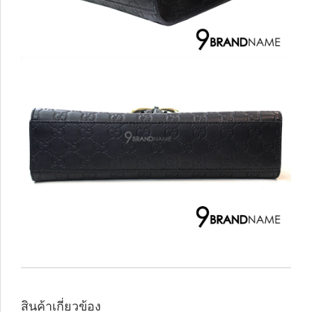
สินค้าเกี่ยวข้อง