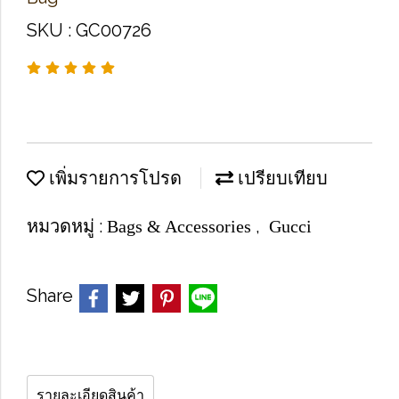
SKU : GC00726
เพิ่มรายการโปรด
เปรียบเทียบ
หมวดหมู่ :
,
Bags & Accessories
Gucci
Share
รายละเอียดสินค้า