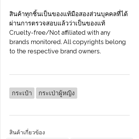
สินค้าทุกชิ้นเป็นของแท้มือสองส่วนบุคคลที่ได้
ผ่านการตรวจสอบแล้วว่าเป็นของแท้
Cruelty-free/Not affiliated with any
brands monitored. All copyrights belong
to the respective brand owners.
กระเป๋า
กระเป่าผู้หญิง
สินค้าเกี่ยวข้อง