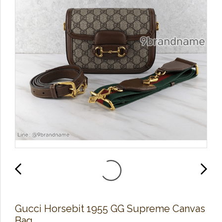
Gucci Horsebit 1955 GG Supreme Canvas
Bag