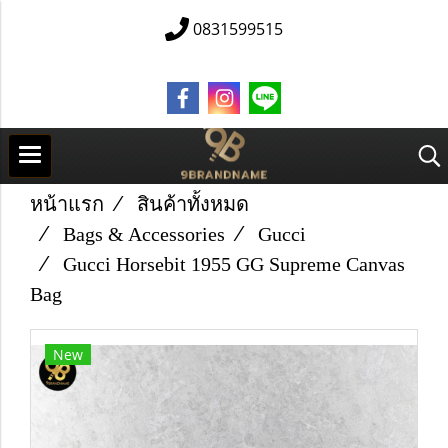
0831599515
หน้าแรก
สินค้าทั้งหมด
Bags & Accessories
Gucci
Gucci Horsebit 1955 GG Supreme Canvas
Bag
New