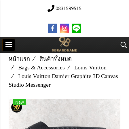
0831599515
หน้าแรก
สินค้าทั้งหมด
Bags & Accessories
Louis Vuitton
Louis Vuitton Damier Graphite 3D Canvas
Studio Messenger
New