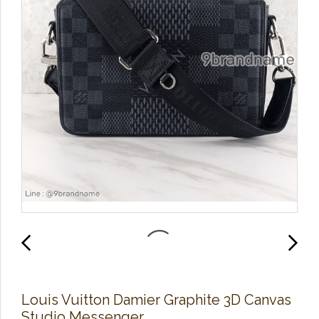
Louis Vuitton Damier Graphite 3D Canvas
Studio Messenger