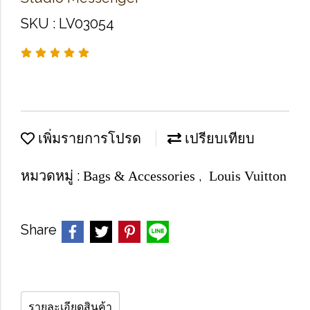
SKU : LV03054
เพิ่มรายการโปรด
เปรียบเทียบ
หมวดหมู่ :
,
Bags & Accessories
Louis Vuitton
Share
รายละเอียดสินค้า