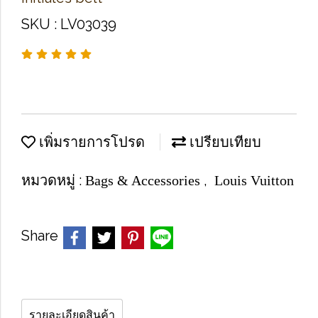
SKU : LV03039
เพิ่มรายการโปรด
เปรียบเทียบ
หมวดหมู่ :
,
Bags & Accessories
Louis Vuitton
Share
รายละเอียดสินค้า