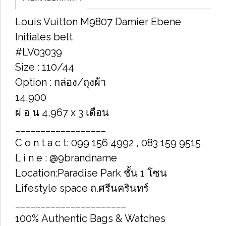
Louis Vuitton M9807 Damier Ebene
Initiales belt
#LV03039
Size : 110/44
Option : กล่อง/ถุงผ้า
14,900
ผ่ อ น 4,967 x 3 เดือน
__________________
C o n t a c t: 099 156 4992 , 083 159 9515
L i n e : @9brandname
Location:Paradise Park ชั้น 1 โซน
Lifestyle space ถ.ศรีนครินทร์
______________________
100% Authentic Bags & Watches