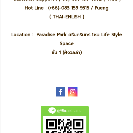
Hot Line : (+66)-083 159 9515 / Pueng
( THAI-ENLISH )
Location : Paradise Park ศรีนครินทร์ โซน Life Style
Space
ชั้น 1 (ฝั่งวิลล่า)
@9brandname