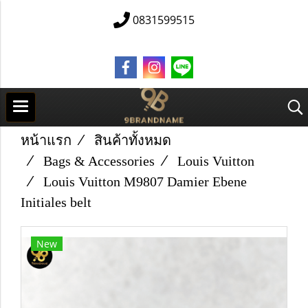
0831599515
หน้าแรก
สินค้าทั้งหมด
Bags & Accessories
Louis Vuitton
Louis Vuitton M9807 Damier Ebene
Initiales belt
New