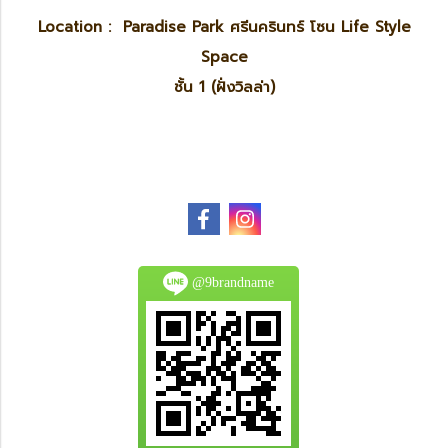
Location : Paradise Park ศรีนครินทร์ โซน Life Style
Space
ชั้น 1 (ฝั่งวิลล่า)
@9brandname