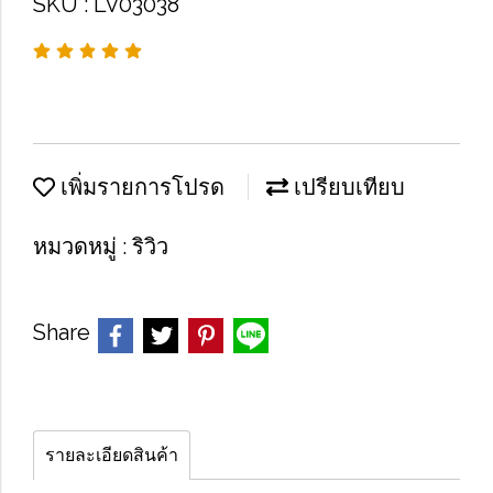
SKU : LV03038
เพิ่มรายการโปรด
เปรียบเทียบ
หมวดหมู่ :
ริวิว
Share
รายละเอียดสินค้า