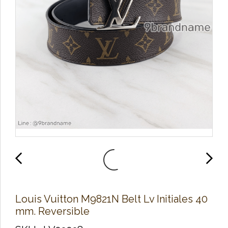
Louis Vuitton M9821N Belt Lv Initiales 40
mm. Reversible