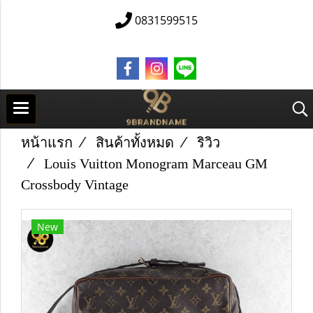
0831599515
หน้าแรก
สินค้าทั้งหมด
ริวิว
Louis Vuitton Monogram Marceau GM
Crossbody Vintage
New