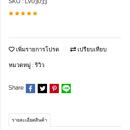
SKU : LV03033
เพิ่มรายการโปรด
เปรียบเทียบ
หมวดหมู่ :
ริวิว
Share
รายละเอียดสินค้า