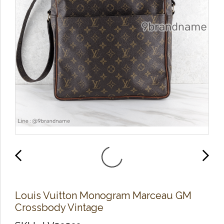
Louis Vuitton Monogram Marceau GM
Crossbody Vintage