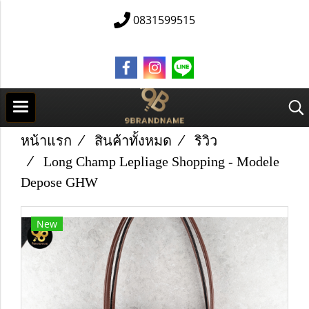
0831599515
หน้าแรก
สินค้าทั้งหมด
ริวิว
Long Champ Lepliage Shopping - Modele
Depose GHW
New