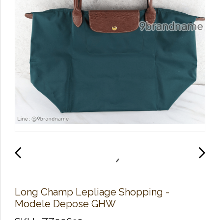
Long Champ Lepliage Shopping -
Modele Depose GHW