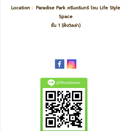
Location : Paradise Park ศรีนครินทร์ โซน Life Style
Space
ชั้น 1 (ฝั่งวิลล่า)
@9brandname