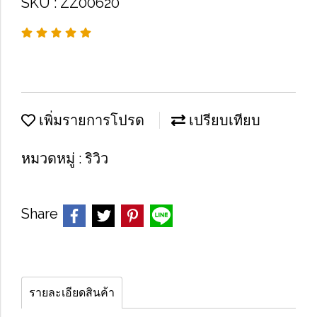
SKU : ZZ00620
เพิ่มรายการโปรด
เปรียบเทียบ
หมวดหมู่ :
ริวิว
Share
รายละเอียดสินค้า