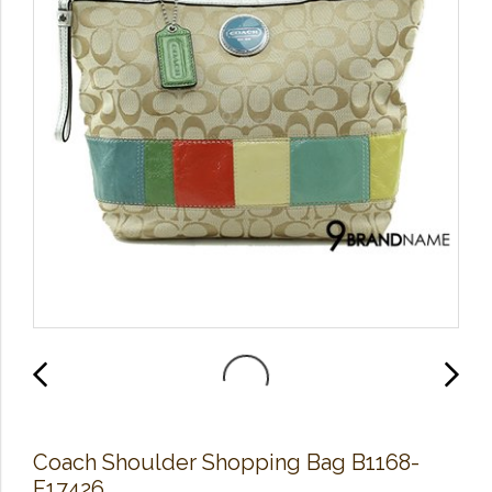
Coach Shoulder Shopping Bag B1168-
F17426