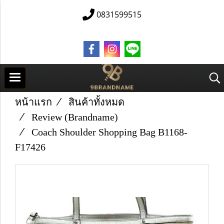
0831599515
หน้าแรก
สินค้าทั้งหมด
Review (Brandname)
Coach Shoulder Shopping Bag B1168-
F17426