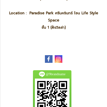
Location : Paradise Park ศรีนครินทร์ โซน Life Style
Space
ชั้น 1 (ฝั่งวิลล่า)
@9brandname