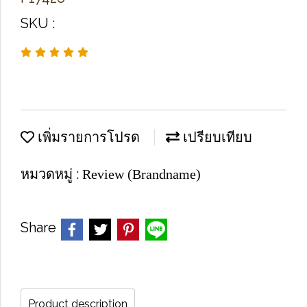
SKU :
เพิ่มรายการโปรด
เปรียบเทียบ
หมวดหมู่ :
Review (Brandname)
Share
Product description