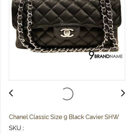
Chanel Classic Size 9 Black Cavier SHW
SKU :