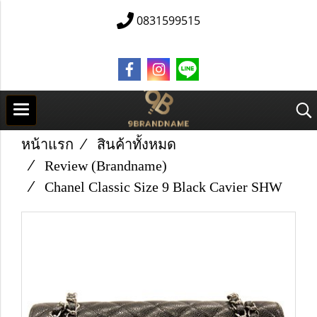
0831599515
หน้าแรก
สินค้าทั้งหมด
Review (Brandname)
Chanel Classic Size 9 Black Cavier SHW