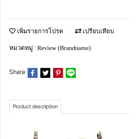
เพิ่มรายการโปรด
เปรียบเทียบ
หมวดหมู่ :
Review (Brandname)
Share
Product description