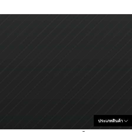
ประเภทสินค้า