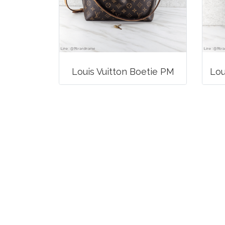
Louis Vuitton Boetie PM