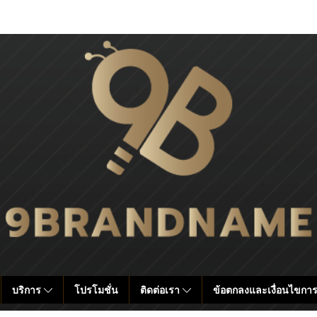
บริการ
โปรโมชั่น
ติดต่อเรา
ข้อตกลงและเงื่อนไขการ