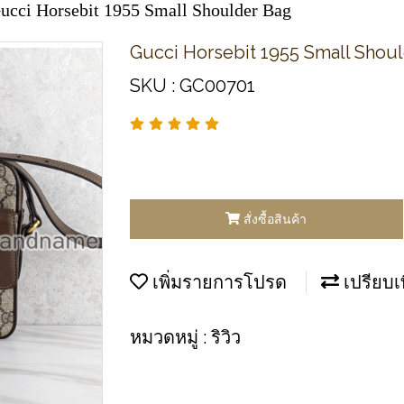
ucci Horsebit 1955 Small Shoulder Bag
Gucci Horsebit 1955 Small Shou
SKU : GC00701
สั่งซื้อสินค้า
เพิ่มรายการโปรด
เปรียบเ
หมวดหมู่ :
ริวิว