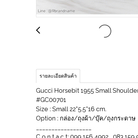
รายละเอียดสินค้า
Gucci Horsebit 1955 Small Shoulde
#GC00701
Size : Small 22*5.5*16 cm.
Option : กล่อง/ถุงผ้า/บุ๊ค/ถุงกระดาษ
__________________
C o n t a c t: 099 156 4992 , 083 159