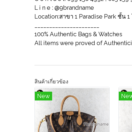
L i n e : @9brandname
Location:สาขา 1 Paradise Park ชั้น 1
______________________
100% Authentic Bags & Watches
All items were proved of Authentic
สินค้าเกี่ยวข้อง
New
Ne