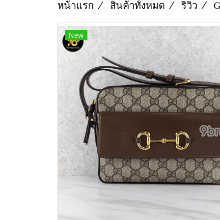
หน้าแรก
สินค้าทั้งหมด
ริวิว
G
New