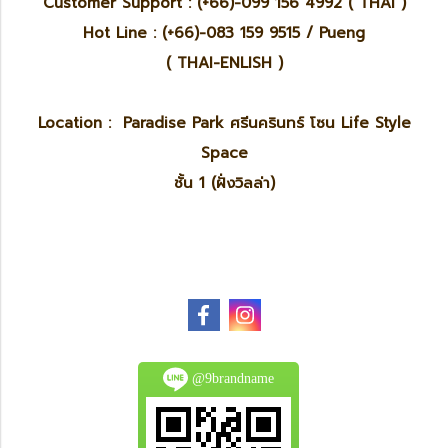
Customer Support : (+66)-099 156 4992 ( THAI )
Hot Line : (+66)-083 159 9515 / Pueng
( THAI-ENLISH )
Location : Paradise Park ศรีนครินทร์ โซน Life Style
Space
ชั้น 1 (ฝั่งวิลล่า)
@9brandname