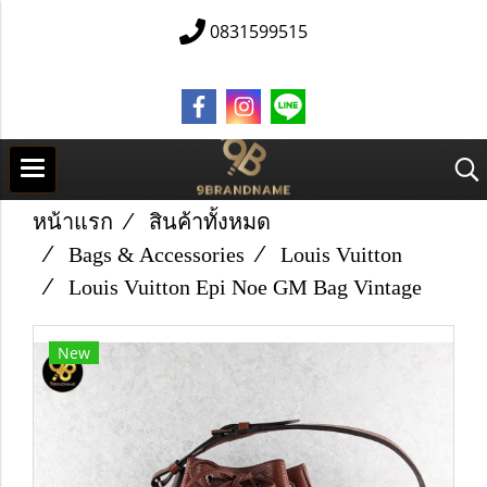
0831599515
หน้าแรก
สินค้าทั้งหมด
Bags & Accessories
Louis Vuitton
Louis Vuitton Epi Noe GM Bag Vintage
New