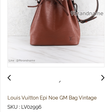
Louis Vuitton Epi Noe GM Bag Vintage
SKU : LV02996