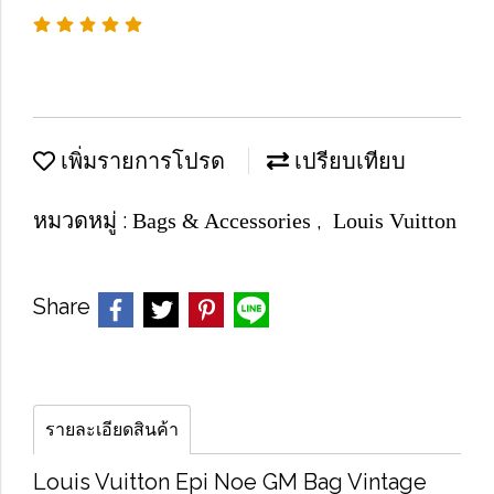
เพิ่มรายการโปรด
เปรียบเทียบ
หมวดหมู่ :
,
Bags & Accessories
Louis Vuitton
Share
รายละเอียดสินค้า
Louis Vuitton Epi Noe GM Bag Vintage