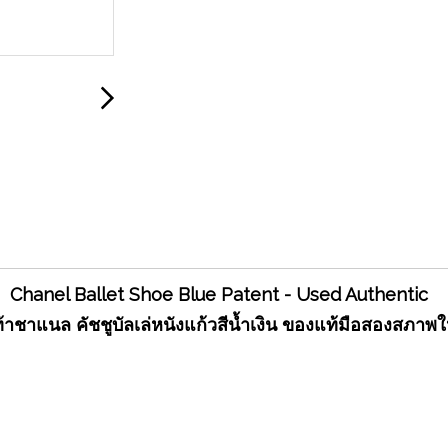
Chanel Ballet Shoe Blue Patent - Used Authentic
้าชาแนล คัชชูบัลเล่หนังแก้วสีน้ำเงิน ของแท้มือสองสภาพใ