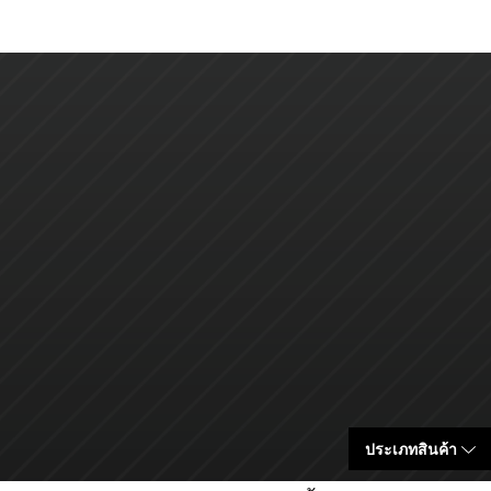
ประเภทสินค้า