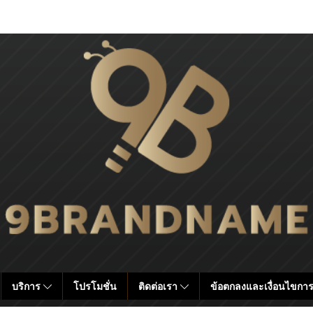
บริการ
โปรโมชั่น
ติดต่อเรา
ข้อตกลงและเงื่อนไขการ