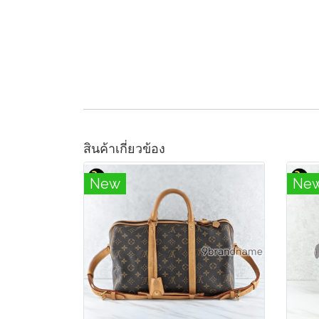
สินค้าเกี่ยวข้อง
New
Ne