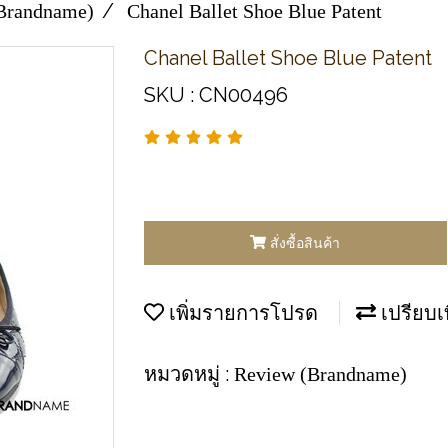
Brandname)
Chanel Ballet Shoe Blue Patent
Chanel Ballet Shoe Blue Patent
SKU : CN00496
สั่งซื้อสินค้า
เพิ่มรายการโปรด
เปรียบเ
หมวดหมู่ :
Review (Brandname)