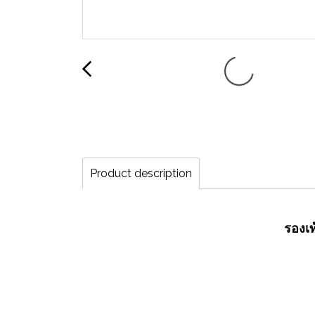
Product description
รองเท