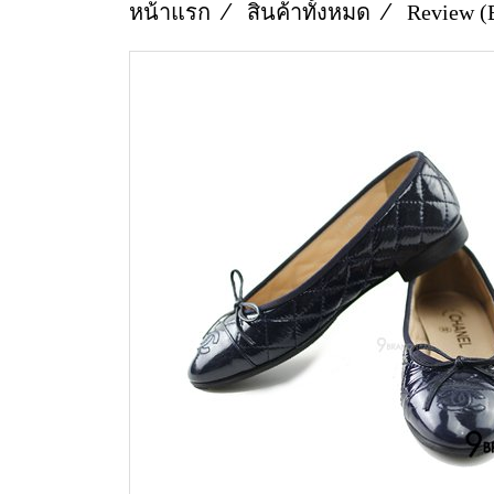
หน้าแรก
สินค้าทั้งหมด
Review (