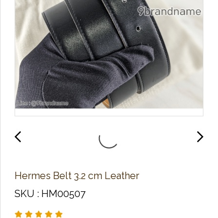
Hermes Belt 3.2 cm Leather
SKU : HM00507