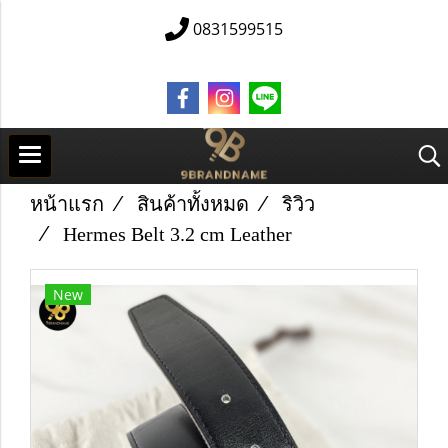
0831599515
หน้าแรก
สินค้าทั้งหมด
ริวิว
Hermes Belt 3.2 cm Leather
New