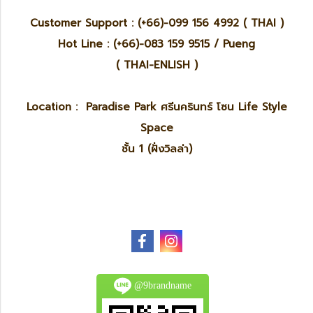
Customer Support : (+66)-099 156 4992 ( THAI )
Hot Line : (+66)-083 159 9515 / Pueng
( THAI-ENLISH )
Location : Paradise Park ศรีนครินทร์ โซน Life Style
Space
ชั้น 1 (ฝั่งวิลล่า)
@9brandname