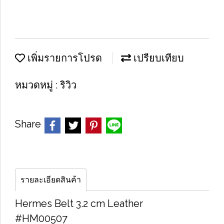
เพิ่มรายการโปรด
เปรียบเทียบ
หมวดหมู่ :
ริวิว
Share
รายละเอียดสินค้า
Hermes Belt 3.2 cm Leather
#HM00507