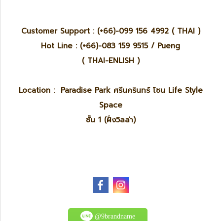
Customer Support : (+66)-099 156 4992 ( THAI )
Hot Line : (+66)-083 159 9515 / Pueng
( THAI-ENLISH )
Location : Paradise Park ศรีนครินทร์ โซน Life Style
Space
ชั้น 1 (ฝั่งวิลล่า)
@9brandname