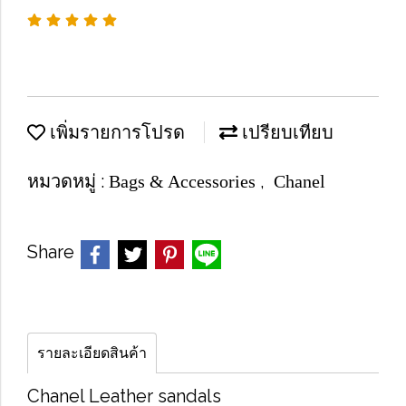
เพิ่มรายการโปรด
เปรียบเทียบ
หมวดหมู่ :
,
Bags & Accessories
Chanel
Share
รายละเอียดสินค้า
Chanel Leather sandals