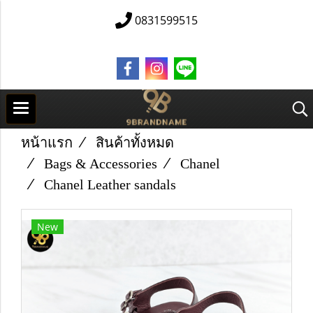
0831599515
หน้าแรก
สินค้าทั้งหมด
Bags & Accessories
Chanel
Chanel Leather sandals
New