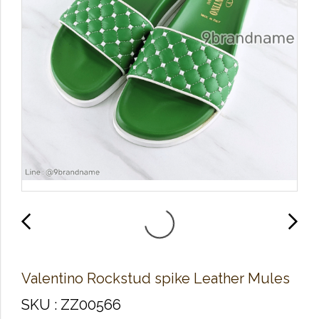
Valentino Rockstud spike Leather Mules
SKU : ZZ00566