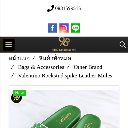
0831599515
หน้าแรก
สินค้าทั้งหมด
Bags & Accessories
Other Brand
Valentino Rockstud spike Leather Mules
New