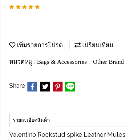
เพิ่มรายการโปรด
เปรียบเทียบ
หมวดหมู่ :
,
Bags & Accessories
Other Brand
Share
รายละเอียดสินค้า
Valentino Rockstud spike Leather Mules