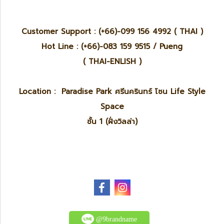
Customer Support : (+66)-099 156 4992 ( THAI )
Hot Line : (+66)-083 159 9515 / Pueng
( THAI-ENLISH )
Location : Paradise Park ศรีนครินทร์ โซน Life Style
Space
ชั้น 1 (ฝั่งวิลล่า)
@9brandname