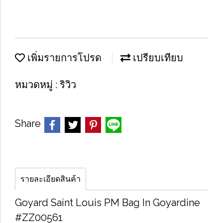
เพิ่มรายการโปรด
เปรียบเทียบ
หมวดหมู่ :
ริวิว
Share
รายละเอียดสินค้า
Goyard Saint Louis PM Bag In Goyardine
#ZZ00561