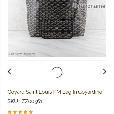
Goyard Saint Louis PM Bag In Goyardine
SKU : ZZ00561