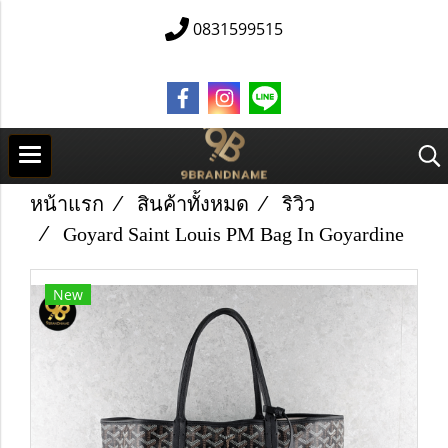
0831599515
หน้าแรก
สินค้าทั้งหมด
ริวิว
Goyard Saint Louis PM Bag In Goyardine
New