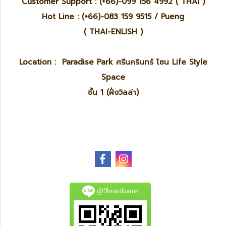
Customer Support : (+66)-099 156 4992 ( THAI )
Hot Line : (+66)-083 159 9515 / Pueng
( THAI-ENLISH )
Location : Paradise Park ศรีนครินทร์ โซน Life Style
Space
ชั้น 1 (ฝั่งวิลล่า)
@9brandname