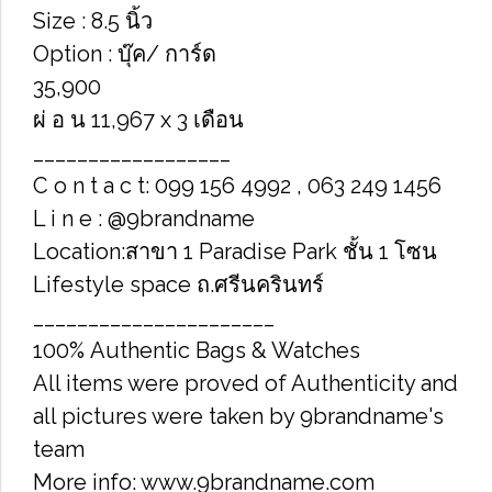
Size : 8.5 นิ้ว
Option : บุ๊ค/ การ์ด
35,900
ผ่ อ น 11,967 x 3 เดือน
__________________
C o n t a c t: 099 156 4992 , 063 249 1456
L i n e : @9brandname
Location:สาขา 1 Paradise Park ชั้น 1 โซน
Lifestyle space ถ.ศรีนครินทร์
______________________
100% Authentic Bags & Watches
All items were proved of Authenticity and
all pictures were taken by 9brandname's
team
More info: www.9brandname.com