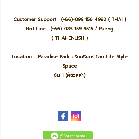
Customer Support : (+66)-099 156 4992 ( THAI )
Hot Line : (+66)-083 159 9515 / Pueng
( THAI-ENLISH )
Location : Paradise Park ศรีนครินทร์ โซน Life Style
Space
ชั้น 1 (ฝั่งวิลล่า)
@9brandname