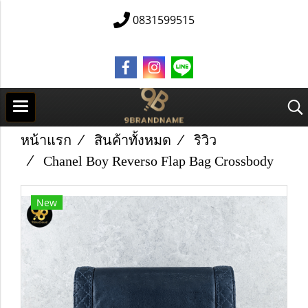
0831599515
หน้าแรก
สินค้าทั้งหมด
ริวิว
Chanel Boy Reverso Flap Bag Crossbody
New