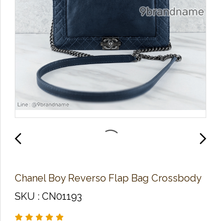
Chanel Boy Reverso Flap Bag Crossbody
SKU : CN01193