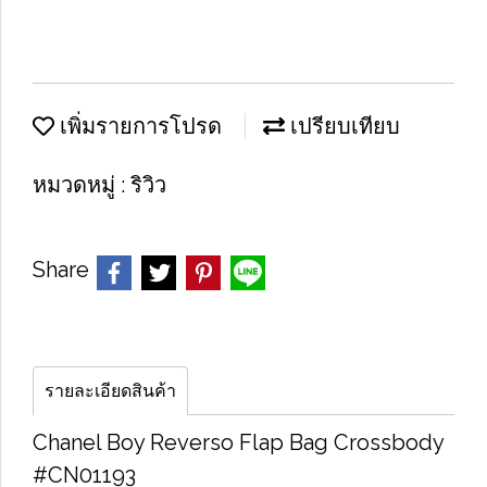
เพิ่มรายการโปรด
เปรียบเทียบ
หมวดหมู่ :
ริวิว
Share
รายละเอียดสินค้า
Chanel Boy Reverso Flap Bag Crossbody
#CN01193