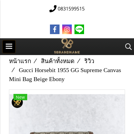
0831599515
หน้าแรก
สินค้าทั้งหมด
ริวิว
Gucci Horsebit 1955 GG Supreme Canvas
Mini Bag Beige Ebony
New