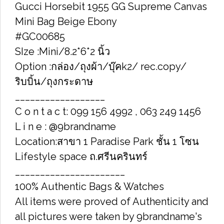
Gucci Horsebit 1955 GG Supreme Canvas
Mini Bag Beige Ebony
#GC00685
SIze :Mini/8.2*6*2 นิ้ว
Option :กล่อง/ถุงผ้า/บุ๊คk2/ rec.copy/
ริบบิ้น/ถุงกระดาษ
__________________
C o n t a c t: 099 156 4992 , 063 249 1456
L i n e : @9brandname
Location:สาขา 1 Paradise Park ชั้น 1 โซน
Lifestyle space ถ.ศรีนครินทร์
______________________
100% Authentic Bags & Watches
All items were proved of Authenticity and
all pictures were taken by 9brandname's