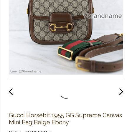
Gucci Horsebit 1955 GG Supreme Canvas
Mini Bag Beige Ebony