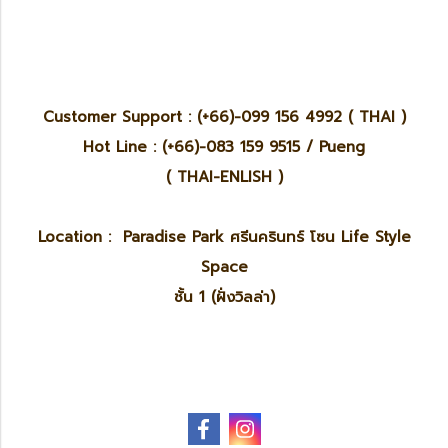
Customer Support : (+66)-099 156 4992 ( THAI )
Hot Line : (+66)-083 159 9515 / Pueng
( THAI-ENLISH )
Location : Paradise Park ศรีนครินทร์ โซน Life Style
Space
ชั้น 1 (ฝั่งวิลล่า)