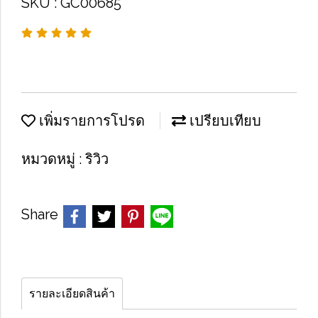
SKU : GC00685
เพิ่มรายการโปรด
เปรียบเทียบ
หมวดหมู่ :
ริวิว
Share
รายละเอียดสินค้า