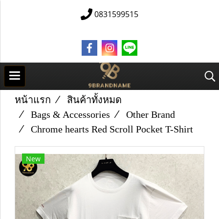
0831599515
หน้าแรก
สินค้าทั้งหมด
Bags & Accessories
Other Brand
Chrome hearts Red Scroll Pocket T-Shirt
New