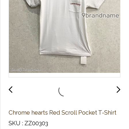
Chrome hearts Red Scroll Pocket T-Shirt
SKU : ZZ00303