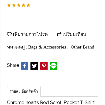
เพิ่มรายการโปรด
เปรียบเทียบ
หมวดหมู่ :
,
Bags & Accessories
Other Brand
Share
รายละเอียดสินค้า
Chrome hearts Red Scroll Pocket T-Shirt