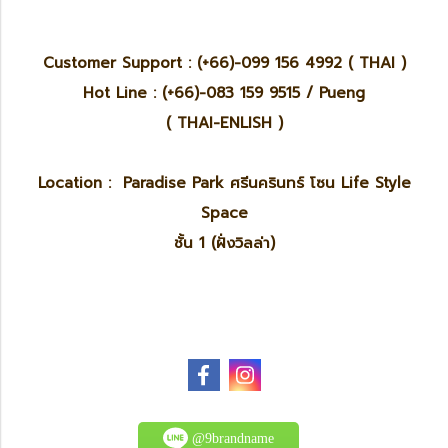
Customer Support : (+66)-099 156 4992 ( THAI )
Hot Line : (+66)-083 159 9515 / Pueng
( THAI-ENLISH )
Location : Paradise Park ศรีนครินทร์ โซน Life Style
Space
ชั้น 1 (ฝั่งวิลล่า)
@9brandname