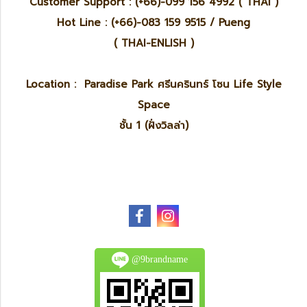
Customer Support : (+66)-099 156 4992 ( THAI )
Hot Line : (+66)-083 159 9515 / Pueng
( THAI-ENLISH )
Location : Paradise Park ศรีนครินทร์ โซน Life Style
Space
ชั้น 1 (ฝั่งวิลล่า)
@9brandname