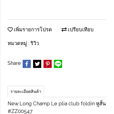
เพิ่มรายการโปรด
เปรียบเทียบ
หมวดหมู่ :
ริวิว
Share
รายละเอียดสินค้า
New Long Champ Le plia club foldin หูสั้น
#ZZ00547