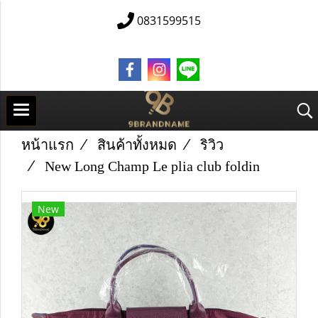
0831599515
หน้าแรก
สินค้าทั้งหมด
ริวิว
New Long Champ Le plia club foldin
New