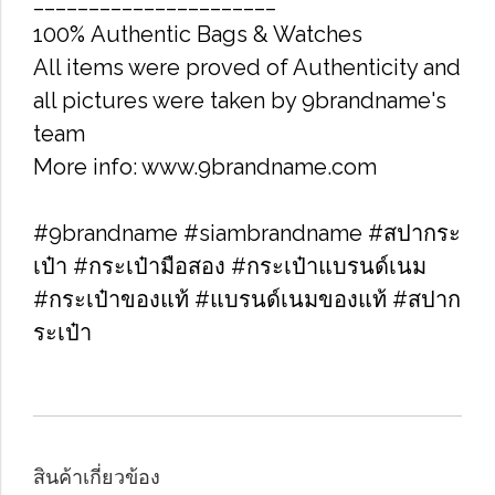
______________________
100% Authentic Bags & Watches
All items were proved of Authenticity and
all pictures were taken by 9brandname's
team
More info: www.9brandname.com
#9brandname #siambrandname #สปากระ
เป๋า #กระเป๋ามือสอง #กระเป๋าแบรนด์เนม
#กระเป๋าของแท้ #แบรนด์เนมของแท้ #สปาก
ระเป๋า
สินค้าเกี่ยวข้อง