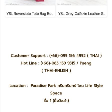
YSL Reversible Tote Bag Bo Shop S Lauren ชมพูฮอตพิ้งค์
YSL Grey Calfskin Leather Small Cabas ChYc Bag Calf เทา GHW
Customer Support : (+66)-099 156 4992 ( THAI )
Hot Line : (+66)-083 159 9515 / Pueng
( THAI-ENLISH )
Location : Paradise Park ศรีนครินทร์ โซน Life Style
Space
ชั้น 1 (ฝั่งวิลล่า)