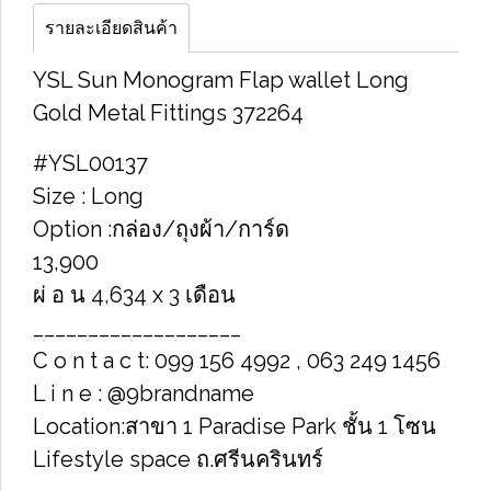
รายละเอียดสินค้า
YSL Sun Monogram Flap wallet Long
Gold Metal Fittings 372264
#YSL00137
Size : Long
Option :กล่อง/ถุงผ้า/การ์ด
13,900
ผ่ อ น 4,634 x 3 เดือน
___________________
C o n t a c t: 099 156 4992 , 063 249 1456
L i n e : @9brandname
Location:สาขา 1 Paradise Park ชั้น 1 โซน
Lifestyle space ถ.ศรีนครินทร์