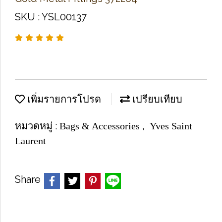
SKU : YSL00137
เพิ่มรายการโปรด
เปรียบเทียบ
หมวดหมู่ :
,
Bags & Accessories
Yves Saint
Laurent
Share