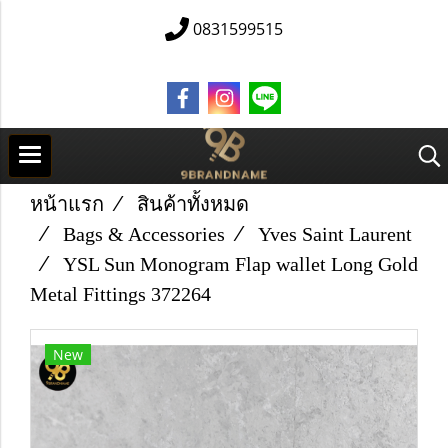
0831599515
หน้าแรก
สินค้าทั้งหมด
Bags & Accessories
Yves Saint Laurent
YSL Sun Monogram Flap wallet Long Gold
Metal Fittings 372264
New