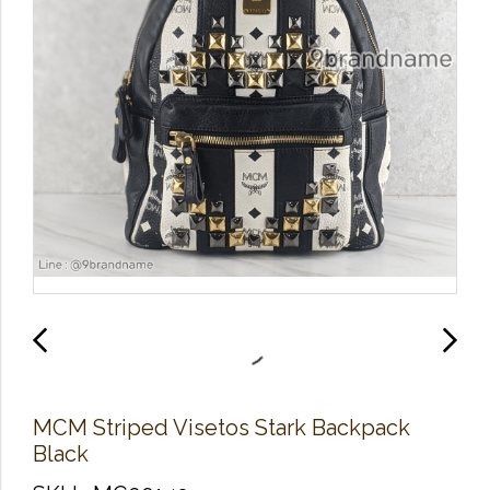
MCM Striped Visetos Stark Backpack
Black