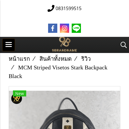
0831599515
หน้าแรก
สินค้าทั้งหมด
ริวิว
MCM Striped Visetos Stark Backpack
Black
New