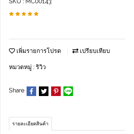
SKU : MC00143
เพิ่มรายการโปรด
เปรียบเทียบ
หมวดหมู่ :
ริวิว
Share
รายละเอียดสินค้า