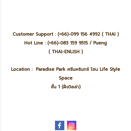
Customer Support : (+66)-099 156 4992 ( THAI )
Hot Line : (+66)-083 159 9515 / Pueng
( THAI-ENLISH )
Location : Paradise Park ศรีนครินทร์ โซน Life Style
Space
ชั้น 1 (ฝั่งวิลล่า)