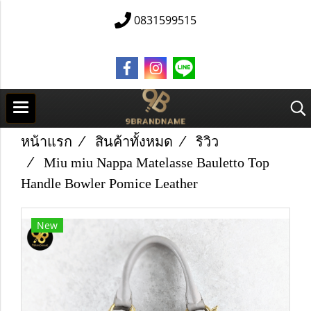
0831599515
หน้าแรก
สินค้าทั้งหมด
ริวิว
Miu miu Nappa Matelasse Bauletto Top
Handle Bowler Pomice Leather
New