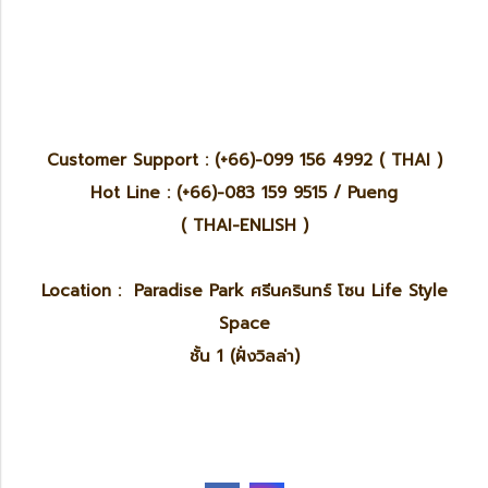
Customer Support : (+66)-099 156 4992 ( THAI )
Hot Line : (+66)-083 159 9515 / Pueng
( THAI-ENLISH )
Location : Paradise Park ศรีนครินทร์ โซน Life Style
Space
ชั้น 1 (ฝั่งวิลล่า)