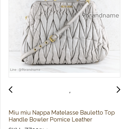
Miu miu Nappa Matelasse Bauletto Top
Handle Bowler Pomice Leather