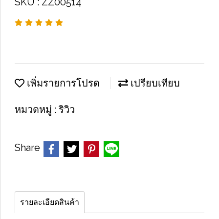
SKU : ZZ00514
เพิ่มรายการโปรด
เปรียบเทียบ
หมวดหมู่ :
ริวิว
Share
รายละเอียดสินค้า