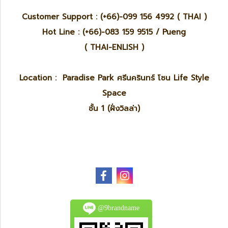
Customer Support : (+66)-099 156 4992 ( THAI )
Hot Line : (+66)-083 159 9515 / Pueng
( THAI-ENLISH )
Location : Paradise Park ศรีนครินทร์ โซน Life Style
Space
ชั้น 1 (ฝั่งวิลล่า)
@9brandname