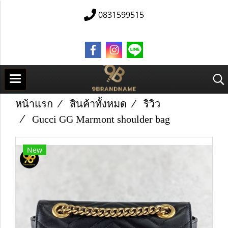
0831599515
หน้าแรก
สินค้าทั้งหมด
ริวิว
Gucci GG Marmont shoulder bag
New