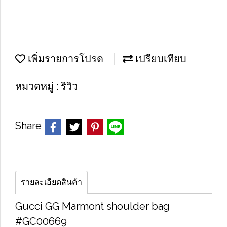
เพิ่มรายการโปรด
เปรียบเทียบ
หมวดหมู่ :
ริวิว
Share
รายละเอียดสินค้า
Gucci GG Marmont shoulder bag
#GC00669