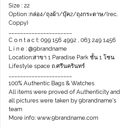
Size : 22
Option :กล่อง/ถุงผ้า/บุ๊ค2/ถุงกระดาษ/(rec.
Coppy)
______________________
C o n t a c t: 099 156 4992 , 063 249 1456
L i n e : @9brandname
Location:สาขา 1 Paradise Park ชั้น 1 โซน
Lifestyle space ถ.ศรีนครินทร์
______________________
100% Authentic Bags & Watches
All items were proved of Authenticity and
all pictures were taken by 9brandname's
team
More info: www.9brandname.com