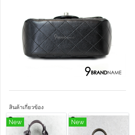
สินค้าเกี่ยวข้อง
New
New