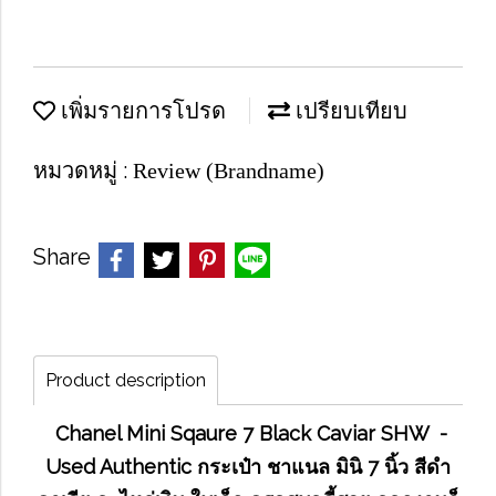
เพิ่มรายการโปรด
เปรียบเทียบ
หมวดหมู่ :
Review (Brandname)
Share
Product description
Chanel Mini Sqaure 7 Black Caviar SHW -
Used Authentic กระเป๋า ชาแนล มินิ 7 นิ้ว สีดำ