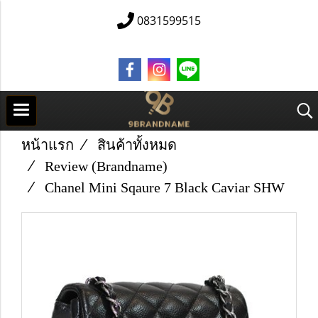
0831599515
หน้าแรก
สินค้าทั้งหมด
Review (Brandname)
Chanel Mini Sqaure 7 Black Caviar SHW