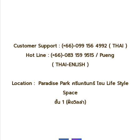
Customer Support : (+66)-099 156 4992 ( THAI )
Hot Line : (+66)-083 159 9515 / Pueng
( THAI-ENLISH )
Location : Paradise Park ศรีนครินทร์ โซน Life Style
Space
ชั้น 1 (ฝั่งวิลล่า)