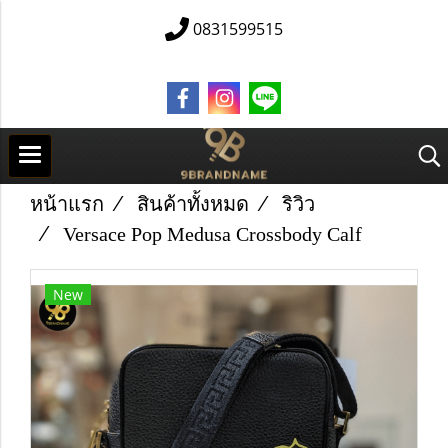
0831599515
หน้าแรก
สินค้าทั้งหมด
ริวิว
Versace Pop Medusa Crossbody Calf
New