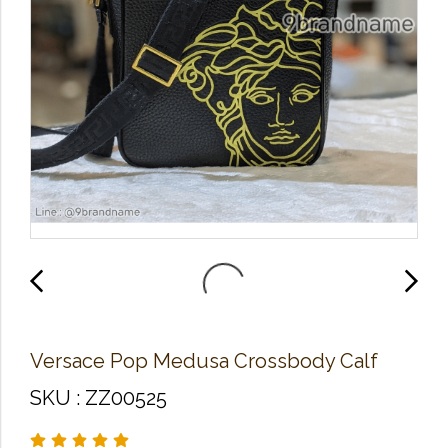
Versace Pop Medusa Crossbody Calf
SKU : ZZ00525