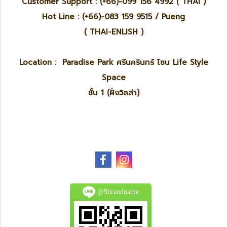
Customer Support : (+66)-099 156 4992 ( THAI )
Hot Line : (+66)-083 159 9515 / Pueng
( THAI-ENLISH )
Location : Paradise Park ศรีนครินทร์ โซน Life Style
Space
ชั้น 1 (ฝั่งวิลล่า)
@9brandname