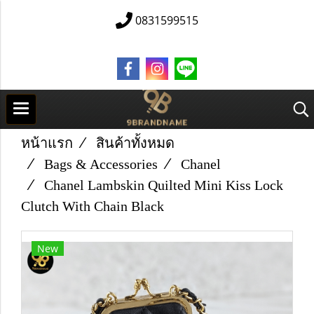
0831599515
หน้าแรก
สินค้าทั้งหมด
Bags & Accessories
Chanel
Chanel Lambskin Quilted Mini Kiss Lock
Clutch With Chain Black
New