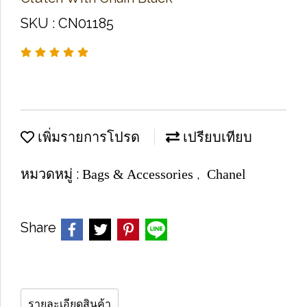
SKU : CN01185
เพิ่มรายการโปรด
เปรียบเทียบ
หมวดหมู่ :
,
Bags & Accessories
Chanel
Share
รายละเอียดสินค้า