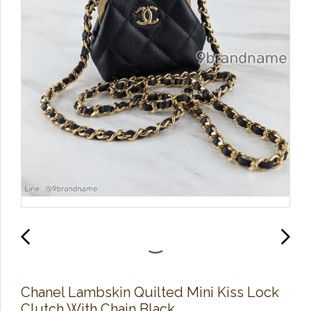
Chanel Lambskin Quilted Mini Kiss Lock
Clutch With Chain Black