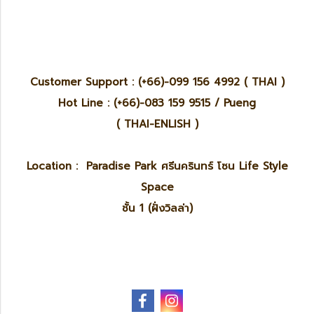
Customer Support : (+66)-099 156 4992 ( THAI )
Hot Line : (+66)-083 159 9515 / Pueng
( THAI-ENLISH )
Location : Paradise Park ศรีนครินทร์ โซน Life Style
Space
ชั้น 1 (ฝั่งวิลล่า)