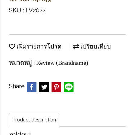
SKU : LV2022
เพิ่มรายการโปรด
เปรียบเทียบ
หมวดหมู่ :
Review (Brandname)
Share
Product description
soldout