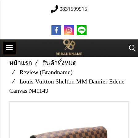
0831599515
หน้าแรก
สินค้าทั้งหมด
Review (Brandname)
Louis Vuitton Shelton MM Damier Edene
Canvas N41149