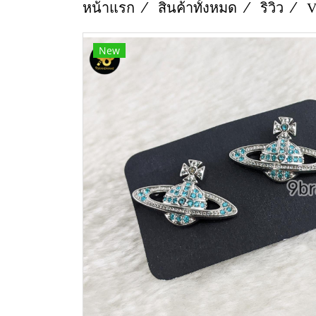
หน้าแรก
สินค้าทั้งหมด
ริวิว
V
New