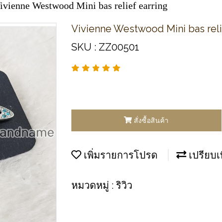
ivienne Westwood Mini bas relief earring
Vivienne Westwood Mini bas reli
SKU : ZZ00501
สั่งซื้อสินค้า
เพิ่มรายการโปรด
เปรียบเ
หมวดหมู่ :
ริวิว