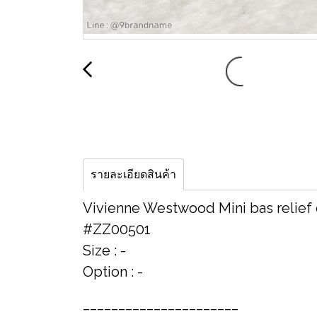
รายละเอียดสินค้า
Vivienne Westwood Mini bas relief
#ZZ00501
Size : -
Option : -
______________________