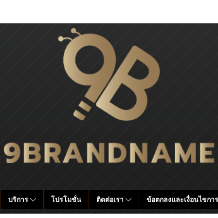
บริการ
โปรโมชั่น
ติดต่อเรา
ข้อตกลงและเงื่อนไขการ