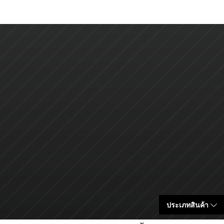
ประเภทสินค้า