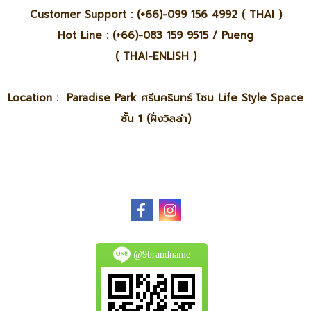
Customer Support : (+66)-099 156 4992 ( THAI )
Hot Line : (+66)-083 159 9515 / Pueng
( THAI-ENLISH )
Location : Paradise Park ศรีนครินทร์ โซน Life Style Space
ชั้น 1 (ฝั่งวิลล่า)
@9brandname