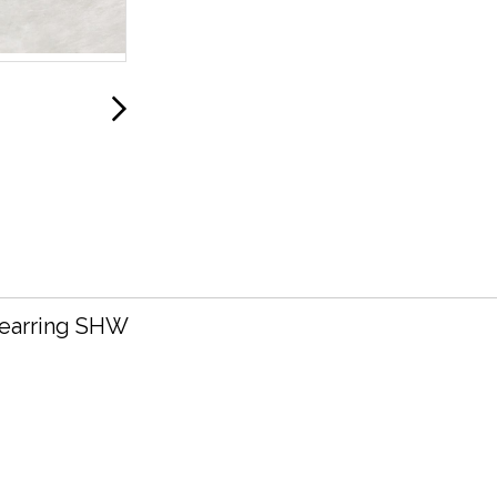
 earring SHW