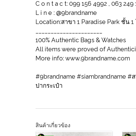
C o n t a c t: 099 156 4992 , 063 249
L i n e : @9brandname
Location:สาขา 1 Paradise Park ชั้น 1
______________________
100% Authentic Bags & Watches
All items were proved of Authentic
More info: www.9brandname.com
#9brandname #siambrandname #สปา
ปากระเป๋า
สินค้าเกี่ยวข้อง