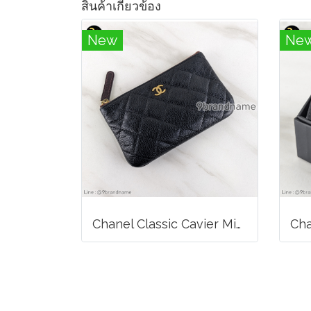
สินค้าเกี่ยวข้อง
New
Ne
Chanel Classic Cavier Mini O-Casa GHW