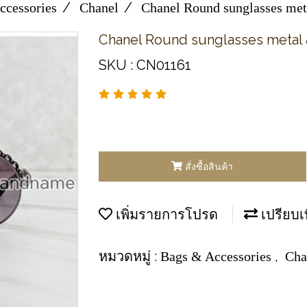
ccessories
Chanel
Chanel Round sunglasses meta
Chanel Round sunglasses metal &
SKU : CN01161
สั่งซื้อสินค้า
เพิ่มรายการโปรด
เปรียบเ
หมวดหมู่ :
,
Bags & Accessories
Cha