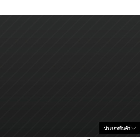
ประเภทสินค้า