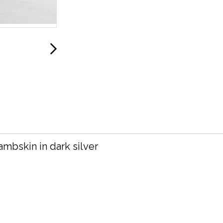
mbskin in dark silver