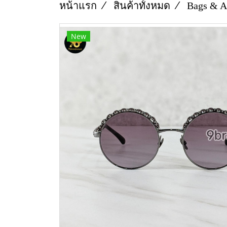
หน้าแรก
สินค้าทั้งหมด
Bags & A
New