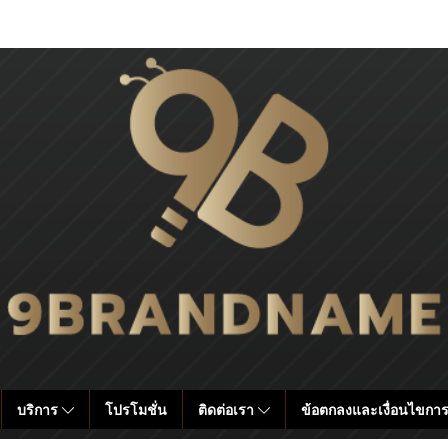
บริการ
โปรโมชั่น
ติดต่อเรา
ข้อตกลงและเงื่อนไขการ