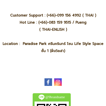
Customer Support : (+66)-099 156 4992 ( THAI )
Hot Line : (+66)-083 159 9515 / Pueng
( THAI-ENLISH )
Location : Paradise Park ศรีนครินทร์ โซน Life Style Space
ชั้น 1 (ฝั่งวิลล่า)
@9brandname