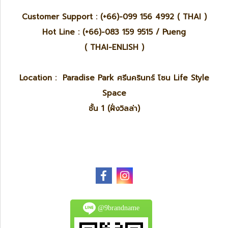
Customer Support : (+66)-099 156 4992 ( THAI )
Hot Line : (+66)-083 159 9515 / Pueng
( THAI-ENLISH )
Location : Paradise Park ศรีนครินทร์ โซน Life Style
Space
ชั้น 1 (ฝั่งวิลล่า)
@9brandname