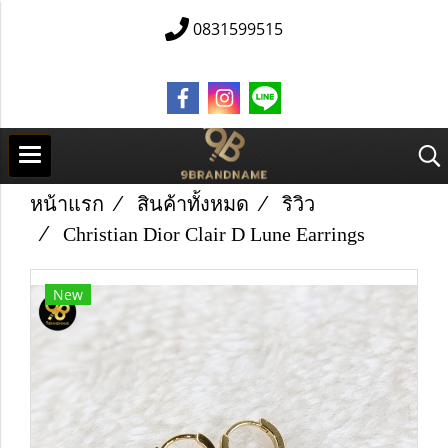
0831599515
หน้าแรก
สินค้าทั้งหมด
ริวิว
Christian Dior Clair D Lune Earrings
New