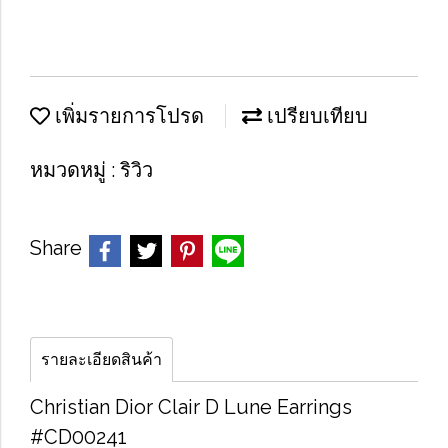
เพิ่มรายการโปรด
เปรียบเทียบ
หมวดหมู่ :
ริวิว
Share
รายละเอียดสินค้า
Christian Dior Clair D Lune Earrings
#CD00241