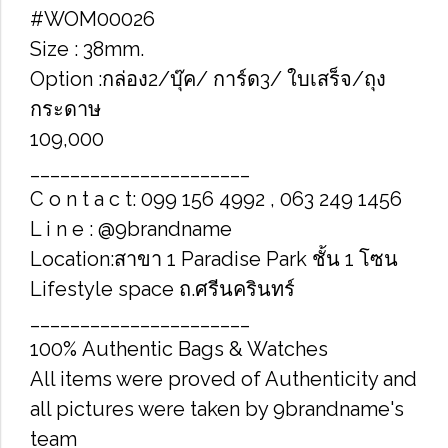
#WOM00026
Size : 38mm.
Option :กล่อง2/บุ๊ค/ การ์ด3/ ใบเสร็จ/ถุง
กระดาษ
109,000
______________________
C o n t a c t: 099 156 4992 , 063 249 1456
L i n e : @9brandname
Location:สาขา 1 Paradise Park ชั้น 1 โซน
Lifestyle space ถ.ศรีนครินทร์
______________________
100% Authentic Bags & Watches
All items were proved of Authenticity and
all pictures were taken by 9brandname's
team