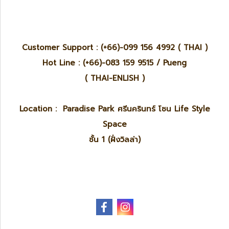
Customer Support : (+66)-099 156 4992 ( THAI )
Hot Line : (+66)-083 159 9515 / Pueng
( THAI-ENLISH )
Location : Paradise Park ศรีนครินทร์ โซน Life Style
Space
ชั้น 1 (ฝั่งวิลล่า)