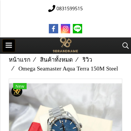
0831599515
หน้าแรก
สินค้าทั้งหมด
ริวิว
Omega Seamaster Aqua Terra 150M Steel
New