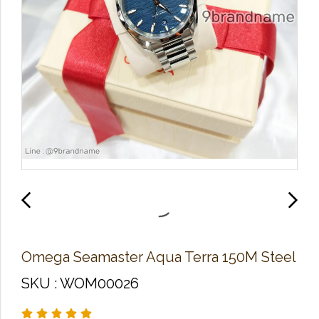
Omega Seamaster Aqua Terra 150M Steel
SKU : WOM00026