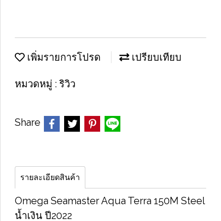
เพิ่มรายการโปรด
เปรียบเทียบ
หมวดหมู่ :
ริวิว
Share
รายละเอียดสินค้า
Omega Seamaster Aqua Terra 150M Steel
น้ำเงิน ปี2022