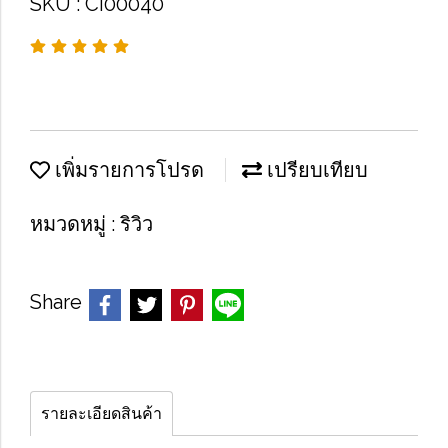
SKU : CI00040
เพิ่มรายการโปรด
เปรียบเทียบ
หมวดหมู่ :
ริวิว
Share
รายละเอียดสินค้า