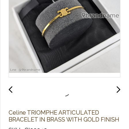
Celine TRIOMPHE ARTICULATED
BRACELET IN BRASS WITH GOLD FINISH