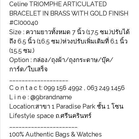
Celine TRIOMPHE ARTICULATED
BRACELET IN BRASS WITH GOLD FINISH
#CI00040
Size : ความยาวทั้งหมด 7 นิ้ว (17.5 ซม.)ปรับได้
ถึง 6.5 นิ้ว (16.5 ซม.)ห่วงปรับเพิ่มเติมที่ 6.1 นิ้ว
(15.5 ซม.)
Option : กล่อง/ถุงผ้า/ถุงกระดาษ/บุ๊ค/
การ์ด/ใบเสร็จ
___________________
C o n t a c t: 099 156 4992 , 063 249 1456
L i n e : @9brandname
Location:สาขา 1 Paradise Park ชั้น 1 โซน
Lifestyle space ถ.ศรีนครินทร์
______________________
100% Authentic Bags & Watches