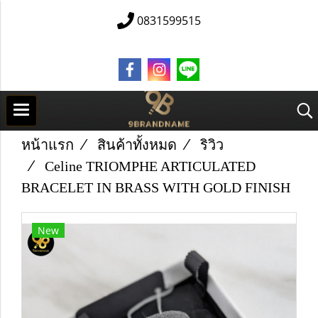
0831599515
หน้าแรก
สินค้าทั้งหมด
ริวิว
Celine TRIOMPHE ARTICULATED
BRACELET IN BRASS WITH GOLD FINISH
New