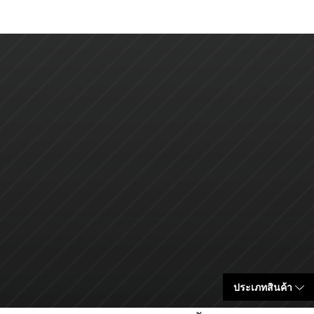
ประเภทสินค้า