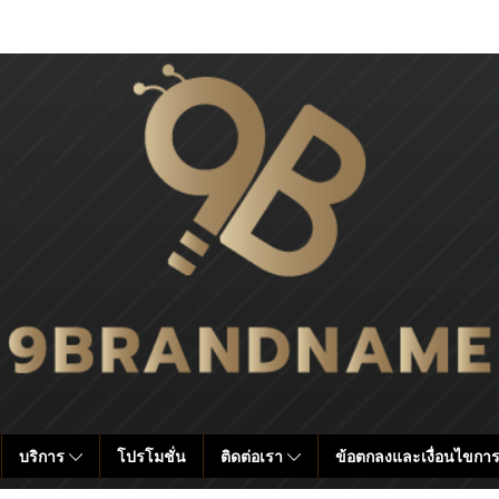
บริการ
โปรโมชั่น
ติดต่อเรา
ข้อตกลงและเงื่อนไขการ