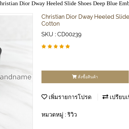
hristian Dior Dway Heeled Slide Shoes Deep Blue Emb
Christian Dior Dway Heeled Sli
Cotton
SKU : CD00239
สั่งซื้อสินค้า
เพิ่มรายการโปรด
เปรียบเ
หมวดหมู่ :
ริวิว