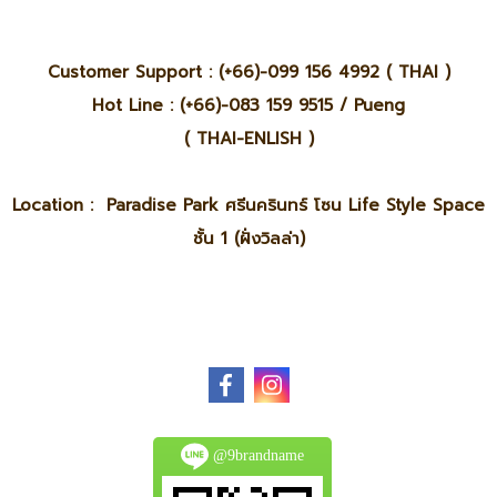
Customer Support : (+66)-099 156 4992 ( THAI )
Hot Line : (+66)-083 159 9515 / Pueng
( THAI-ENLISH )
Location : Paradise Park ศรีนครินทร์ โซน Life Style Space
ชั้น 1 (ฝั่งวิลล่า)
@9brandname