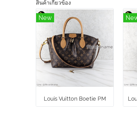
สินค้าเกี่ยวข้อง
New
Ne
Louis Vuitton Boetie PM