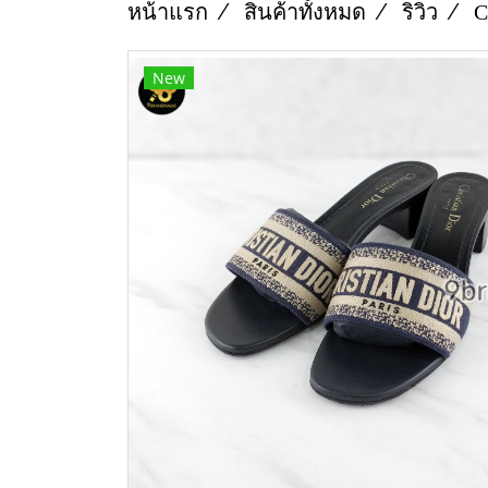
หน้าแรก
สินค้าทั้งหมด
ริวิว
C
New