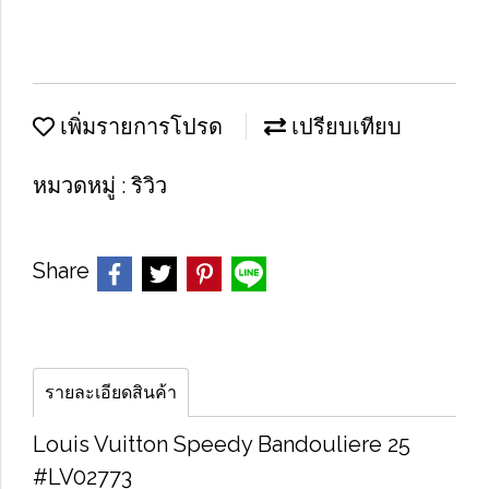
เพิ่มรายการโปรด
เปรียบเทียบ
หมวดหมู่ :
ริวิว
Share
รายละเอียดสินค้า
Louis Vuitton Speedy Bandouliere 25
#LV02773