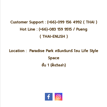
Customer Support : (+66)-099 156 4992 ( THAI )
Hot Line : (+66)-083 159 9515 / Pueng
( THAI-ENLISH )
Location : Paradise Park ศรีนครินทร์ โซน Life Style
Space
ชั้น 1 (ฝั่งวิลล่า)