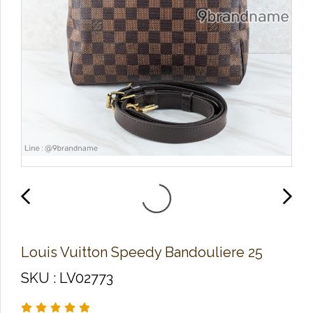
Louis Vuitton Speedy Bandouliere 25
SKU : LV02773