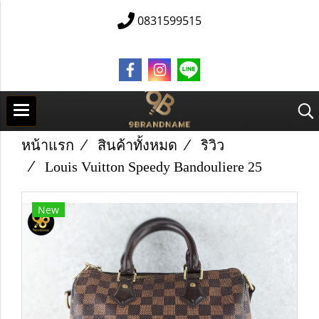
0831599515
หน้าแรก
สินค้าทั้งหมด
ริวิว
Louis Vuitton Speedy Bandouliere 25
New