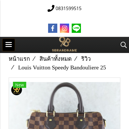
0831599515
หน้าแรก
สินค้าทั้งหมด
ริวิว
Louis Vuitton Speedy Bandouliere 25
New