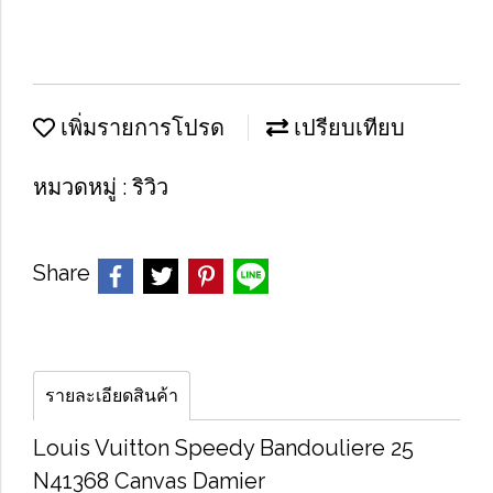
เพิ่มรายการโปรด
เปรียบเทียบ
หมวดหมู่ :
ริวิว
Share
รายละเอียดสินค้า
Louis Vuitton Speedy Bandouliere 25
N41368 Canvas Damier