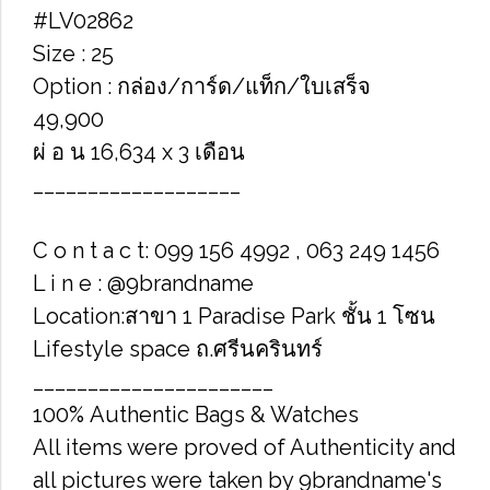
#LV02862
Size : 25
Option : กล่อง/การ์ด/แท็ก/ใบเสร็จ
49,900
ผ่ อ น 16,634 x 3 เดือน
___________________
C o n t a c t: 099 156 4992 , 063 249 1456
L i n e : @9brandname
Location:สาขา 1 Paradise Park ชั้น 1 โซน
Lifestyle space ถ.ศรีนครินทร์
______________________
100% Authentic Bags & Watches
All items were proved of Authenticity and
all pictures were taken by 9brandname's