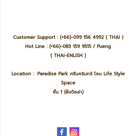
Customer Support : (+66)-099 156 4992 ( THAI )
Hot Line : (+66)-083 159 9515 / Pueng
( THAI-ENLISH )
Location : Paradise Park ศรีนครินทร์ โซน Life Style
Space
ชั้น 1 (ฝั่งวิลล่า)