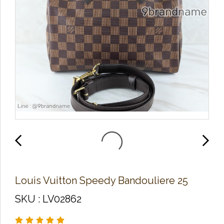
Louis Vuitton Speedy Bandouliere 25
SKU : LV02862