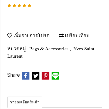
เพิ่มรายการโปรด
เปรียบเทียบ
หมวดหมู่ :
,
Bags & Accessories
Yves Saint
Laurent
Share
รายละเอียดสินค้า