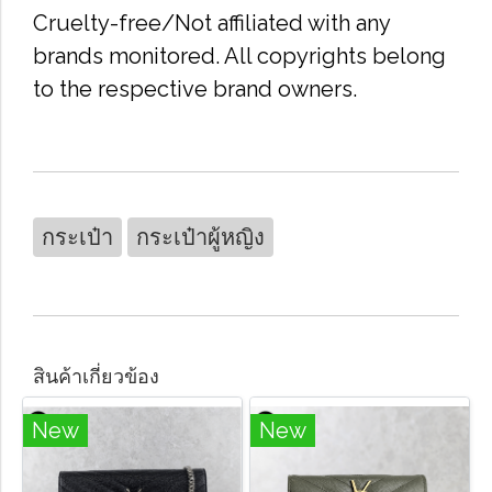
Cruelty-free/Not affiliated with any
brands monitored. All copyrights belong
to the respective brand owners.
กระเป๋า
กระเป๋าผู้หญิง
สินค้าเกี่ยวข้อง
New
New