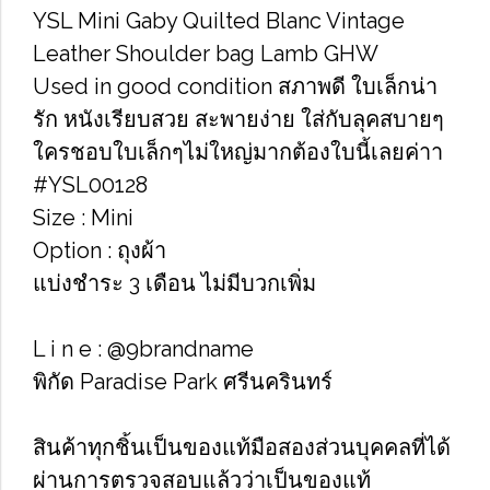
YSL Mini Gaby Quilted Blanc Vintage
Leather Shoulder bag Lamb GHW
Used in good condition สภาพดี ใบเล็กน่า
รัก หนังเรียบสวย สะพายง่าย ใส่กับลุคสบายๆ
ใครชอบใบเล็กๆไม่ใหญ่มากต้องใบนี้เลยค่าา
#YSL00128
Size : Mini
Option : ถุงผ้า
แบ่งชำระ 3 เดือน ไม่มีบวกเพิ่ม
L i n e : @9brandname
พิกัด Paradise Park ศรีนครินทร์
สินค้าทุกชิ้นเป็นของแท้มือสองส่วนบุคคลที่ได้
ผ่านการตรวจสอบแล้วว่าเป็นของแท้