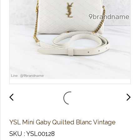
YSL Mini Gaby Quilted Blanc Vintage
SKU : YSL00128