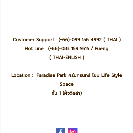
Customer Support : (+66)-099 156 4992 ( THAI )
Hot Line : (+66)-083 159 9515 / Pueng
( THAI-ENLISH )
Location : Paradise Park ศรีนครินทร์ โซน Life Style
Space
ชั้น 1 (ฝั่งวิลล่า)