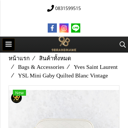
0831599515
หน้าแรก
สินค้าทั้งหมด
Bags & Accessories
Yves Saint Laurent
YSL Mini Gaby Quilted Blanc Vintage
New